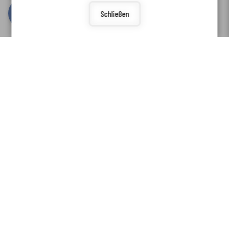
Schließen