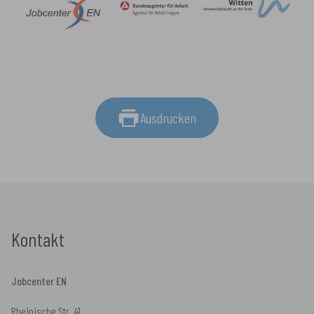
Ausdrucken
Kontakt
Jobcenter EN
Rheinische Str. 41