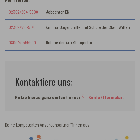
02302/204-5880
Jobcenter EN
02302/581-5170
Amt für Jugendhilfe und Schule der Stadt Witten
0800/4-555500
Hotline der Arbeitsagentur
Kontaktiere uns:
Nutze hierzu ganz einfach unser
Kontaktformular
.
Deine kompetenten Ansprechpartner*innen aus