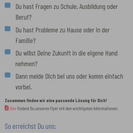
Du hast Fragen zu Schule, Ausbildung oder
Beruf?
Du hast Probleme zu Hause oder in der
Familie?
Du willst Deine Zukunft in die eigene Hand
nehmen?
Dann melde Dich bei uns oder komm einfach
vorbei.
Zusammen finden wir eine passende Lösung für Dich!
Hier
findest Du unseren Flyer mit den wichtigsten Informationen.
So erreichst Du uns: