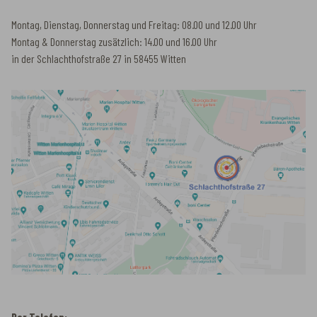
Montag, Dienstag, Donnerstag und Freitag: 08.00 und 12.00 Uhr
Montag & Donnerstag zusätzlich: 14.00 und 16.00 Uhr
in der Schlachthofstraße 27 in 58455 Witten
Per Telefon: