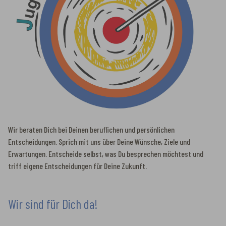
Wir beraten Dich bei Deinen beruflichen und persönlichen
Entscheidungen. Sprich mit uns über Deine Wünsche, Ziele und
Erwartungen. Entscheide selbst, was Du besprechen möchtest und
triff eigene Entscheidungen für Deine Zukunft.
Wir sind für Dich da!