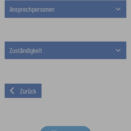
Ansprechpersonen
Zuständigkeit
Zurück