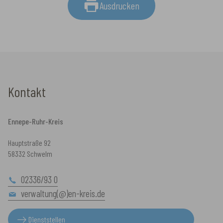
Ausdrucken
Kontakt
Ennepe-Ruhr-Kreis
Hauptstraße 92
58332 Schwelm