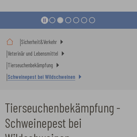
Sie sind hier:
Sicherheit&Verkehr
Veterinär und Lebensmittel
Tierseuchenbekämpfung
Schweinepest bei Wildschweinen
Tierseuchenbekämpfung -
Schweinepest bei