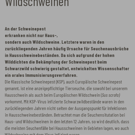
Wildschweinen
An der Schweinepest
erkranken nicht nur Haus-,
sondern auch
Wildschweine. Letztere
waren in den
zurückliegenden Jahren
häufig Ursache für
Seuchenausbrüche in
Hausschweinebeständen. Da sich aufgrund der hohen
Wilddichten die Bekämpfung der Schweinepest beim
Schwarzwild schwierig gestaltet, entwickelten Wissenschafter
ein orales Immunisierungsverfahren.
Die Klassische Schweinepest (KSP), auch Europäische Schweinepest
genannt, ist eine anzeigepflichtige Tierseuche, die sowohl bei unserem
Hausschwein als auch beim Europäischen Wildschwein (
Sus scrofa)
vorkommt. Mit KSP-Virus infizierte Schwarzwildbestände waren in den
zurückliegenden Jahren nicht selten der Ausgangspunkt für Infektionen