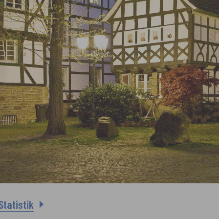
tatistik