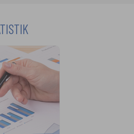
TISTIK