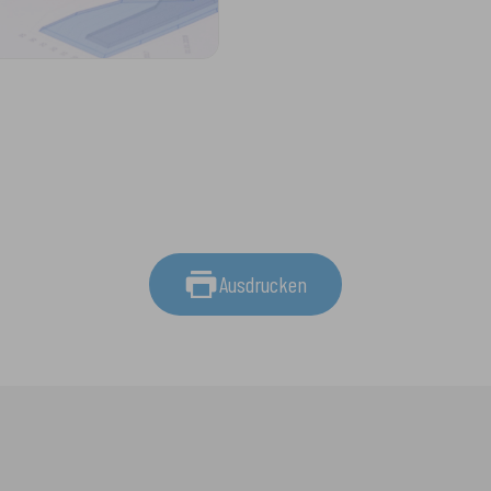
Ausdrucken