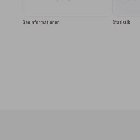
Geoinformationen
Statistik