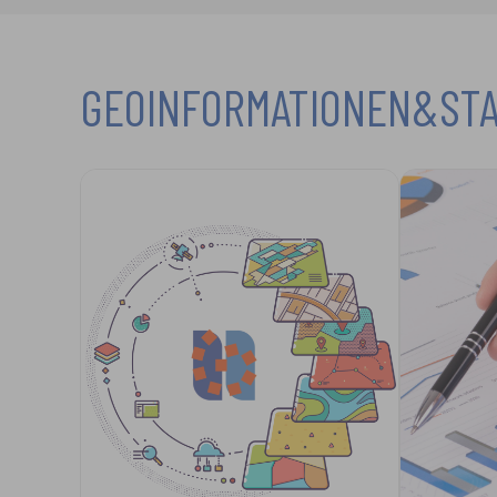
GEOINFORMATIONEN&STA