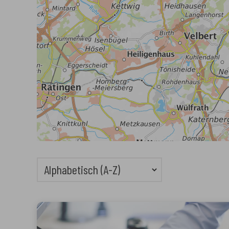
5 Ergebnisse gefunden