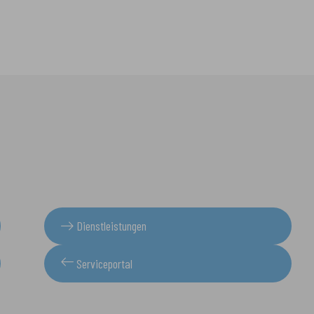
Dienstleistungen
Serviceportal