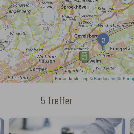
5 Treffer