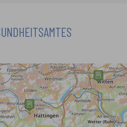
SUNDHEITSAMTES