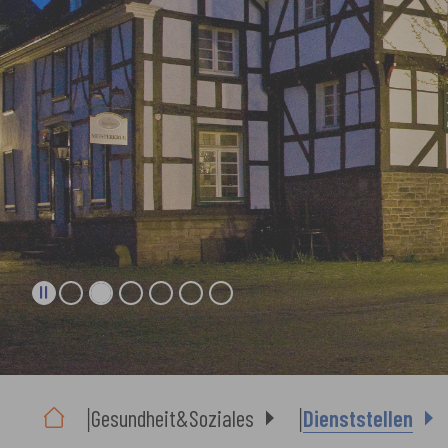
Sie sind hier:
Gesundheit&Soziales
Dienststellen