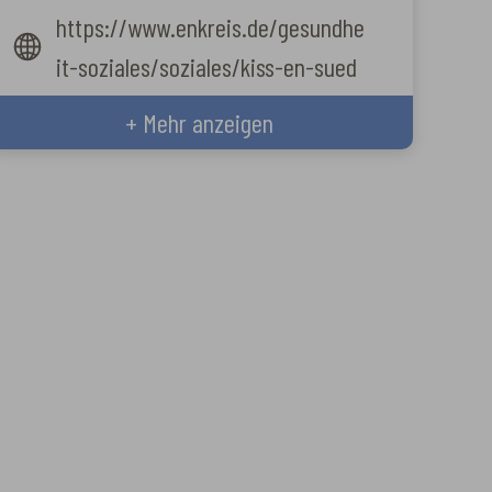
https://www.enkreis.de/gesundhe
it-soziales/soziales/kiss-en-sued
+ Mehr anzeigen