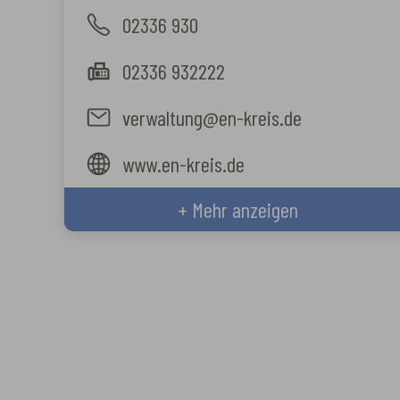
02336 930
02336 932222
verwaltung@en-kreis.de
www.en-kreis.de
+ Mehr anzeigen