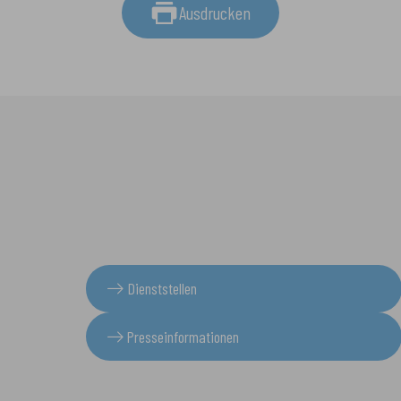
Ausdrucken
Dienststellen
Presseinformationen