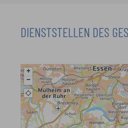
DIENSTSTELLEN DES GE