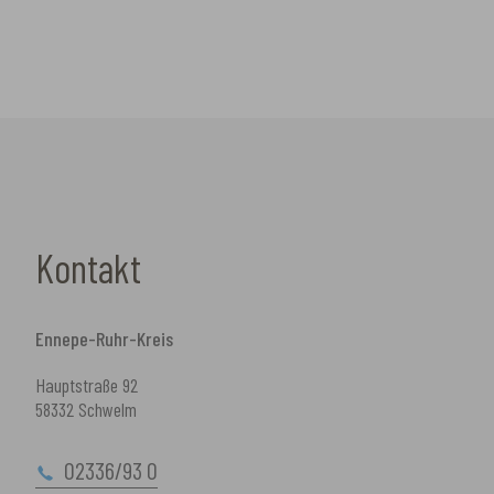
Kontakt
Ennepe-Ruhr-Kreis
Hauptstraße 92
58332 Schwelm
02336/93 0