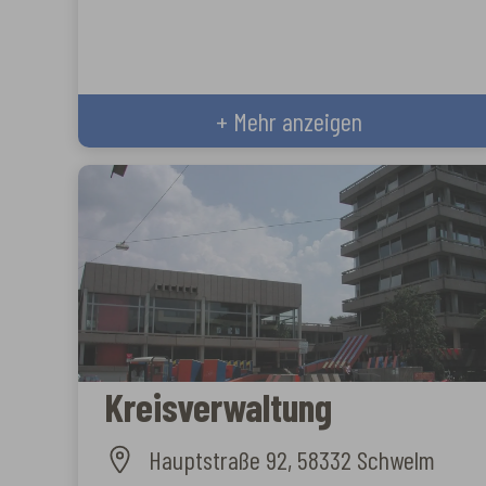
+ Mehr anzeigen
Kreisverwaltung
Hauptstraße 92, 58332 Schwelm