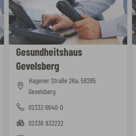
Gesundheitshaus
Gevelsberg
Hagener Straße 26a, 58285
Gevelsberg
02332 6640-0
02336 932222