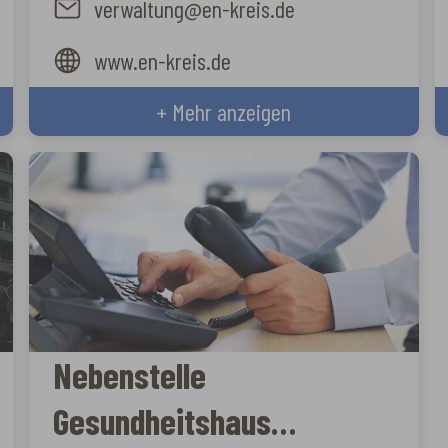
verwaltung@en-kreis.de
www.en-kreis.de
+ Mehr anzeigen
Nebenstelle
Gesundheitshaus