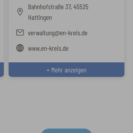
Hattingen
Bahnhofstraße 37, 45525
Hattingen
verwaltung@en-kreis.de
www.en-kreis.de
+ Mehr anzeigen