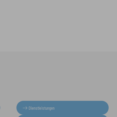
Dienstleistungen