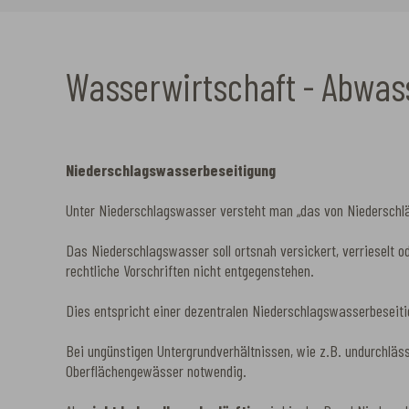
Wasserwirtschaft - Abwas
Niederschlagswasserbeseitigung
Unter Niederschlagswasser versteht man „das von Niederschl
Das Niederschlagswasser soll ortsnah versickert, verrieselt 
rechtliche Vorschriften nicht entgegenstehen.
Dies entspricht einer dezentralen Niederschlagswasserbeseitig
Bei ungünstigen Untergrundverhältnissen, wie z.B. undurchlässi
Oberflächengewässer notwendig.