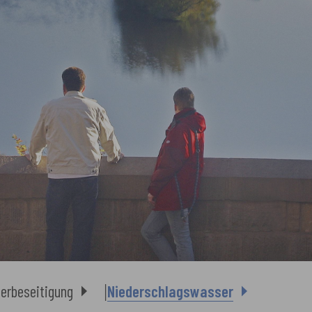
erbeseitigung
Niederschlagswasser