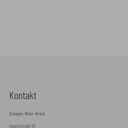
Kontakt
Ennepe-Ruhr-Kreis
Hauptstraße 92