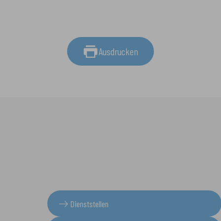
Ausdrucken
Dienststellen