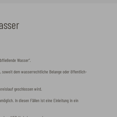
asser
bfließende Wasser“.
, soweit dem wasserrechtliche Belange oder öffentlich-
kreislauf geschlossen wird.
glich. In diesen Fällen ist eine Einleitung in ein