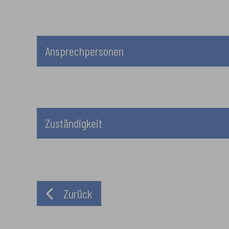
Ansprechpersonen
Zuständigkeit
Zurück