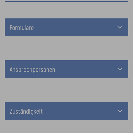
Formulare
Ansprechpersonen
Zuständigkeit