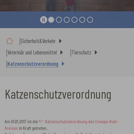
Sie sind hier:
Sicherheit&Verkehr
Veterinär und Lebensmittel
Tierschutz
Katzenschutzverordnung
Katzenschutzverordnung
Am 01.01.2017 ist die
Katzenschutzverordnung des Ennepe-Ruhr-
Kreises
in Kraft getreten.