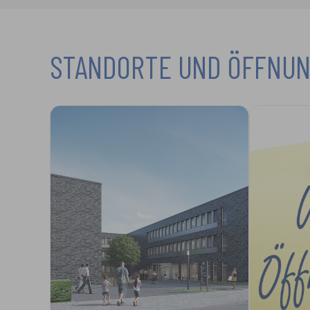
STANDORTE UND ÖFFNUN