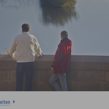
eiten