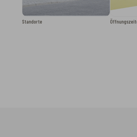
Standorte
Öffnungszeit