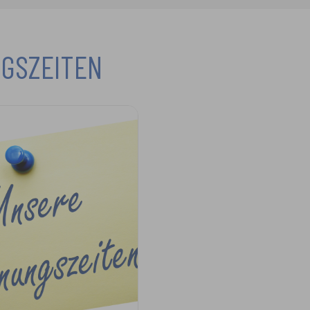
GSZEITEN