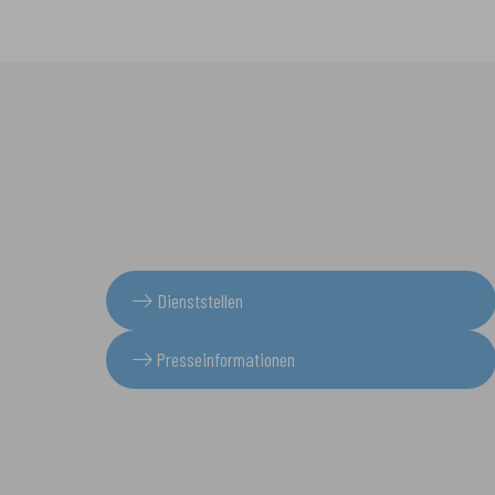
Dienststellen
Presseinformationen