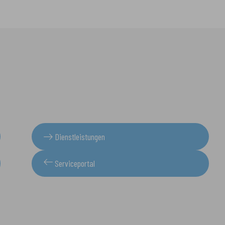
Dienstleistungen
Serviceportal