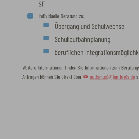
SF
Individuelle Beratung zu:
Übergang und Schulwechsel
Schullaufbahnplanung
beruflichen Integrationsmöglichk
Weitere Informationen finden Sie Informationen zum Beratun
Anfragen können Sie direkt über
autismus(@)en-kreis.de
st