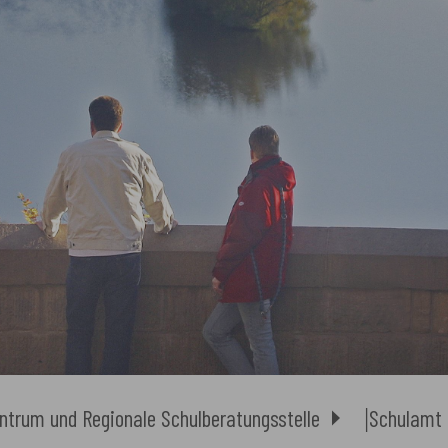
ntrum und Regionale Schulberatungsstelle
Schulamt