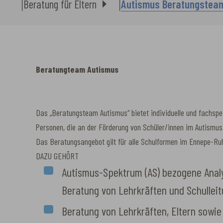
Beratung für Eltern
Autismus Beratungstea
Beratungteam Autismus
Das „Beratungsteam Autismus“ bietet individuelle und fachspez
Personen, die an der Förderung von Schüler/innen im Autismus
Das Beratungsangebot gilt für alle Schulformen im Ennepe-Ru
DAZU GEHÖRT
Autismus-Spektrum (AS) bezogene Anal
Beratung von Lehrkräften und Schullei
Beratung von Lehrkräften, Eltern sowie