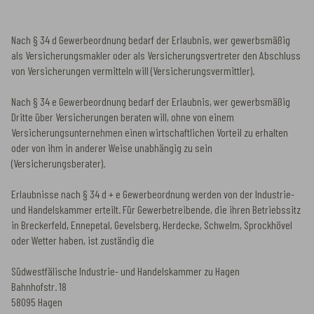
Nach § 34 d Gewerbeordnung bedarf der Erlaubnis, wer gewerbsmäßig
als Versicherungsmakler oder als Versicherungsvertreter den Abschluss
von Versicherungen vermitteln will (Versicherungsvermittler).
Nach § 34 e Gewerbeordnung bedarf der Erlaubnis, wer gewerbsmäßig
Dritte über Versicherungen beraten will, ohne von einem
Versicherungsunternehmen einen wirtschaftlichen Vorteil zu erhalten
oder von ihm in anderer Weise unabhängig zu sein
(Versicherungsberater).
Erlaubnisse nach § 34 d + e Gewerbeordnung werden von der Industrie-
und Handelskammer erteilt. Für Gewerbetreibende, die ihren Betriebssitz
in Breckerfeld, Ennepetal, Gevelsberg, Herdecke, Schwelm, Sprockhövel
oder Wetter haben, ist zuständig die
Südwestfälische Industrie- und Handelskammer zu Hagen
Bahnhofstr. 18
58095 Hagen