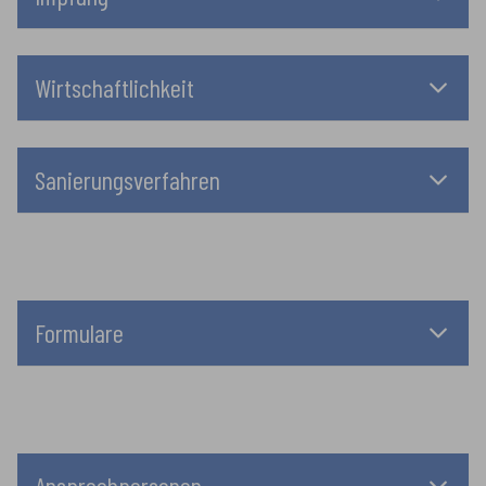
Wirtschaftlichkeit
Sanierungsverfahren
Formulare
Ansprechpersonen