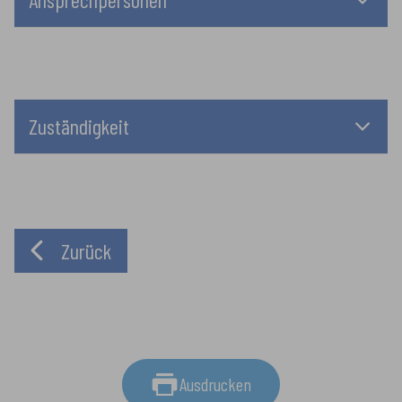
Zuständigkeit
Zurück
Ausdrucken