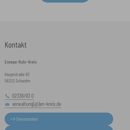
Kontakt
Ennepe-Ruhr-Kreis
Hauptstraße 92
58332 Schwelm
02336/93 0
verwaltung(@)en-kreis.de
Dienststellen