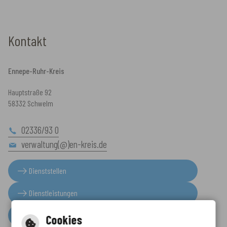
Kontakt
Ennepe-Ruhr-Kreis
Hauptstraße 92
58332 Schwelm
02336/93 0
verwaltung(@)en-kreis.de
Dienststellen
Dienstleistungen
Presseinformationen
Cookies