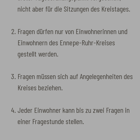
nicht aber für die Sitzungen des Kreistages.
Fragen dürfen nur von Einwohnerinnen und
Einwohnern des Ennepe-Ruhr-Kreises
gestellt werden.
Fragen müssen sich auf Angelegenheiten des
Kreises beziehen.
Jeder Einwohner kann bis zu zwei Fragen in
einer Fragestunde stellen.