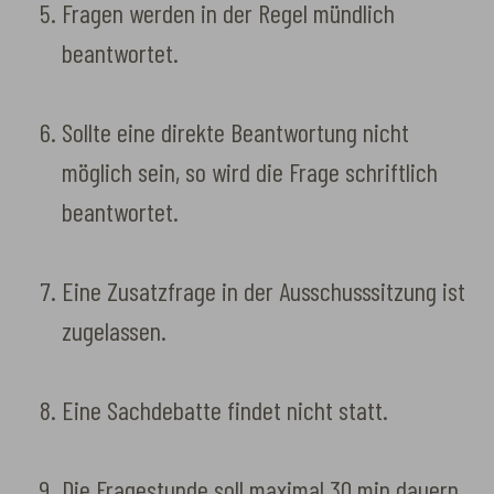
Fragen werden in der Regel mündlich
beantwortet.
Sollte eine direkte Beantwortung nicht
möglich sein, so wird die Frage schriftlich
beantwortet.
Eine Zusatzfrage in der Ausschusssitzung ist
zugelassen.
Eine Sachdebatte findet nicht statt.
Die Fragestunde soll maximal 30 min dauern.