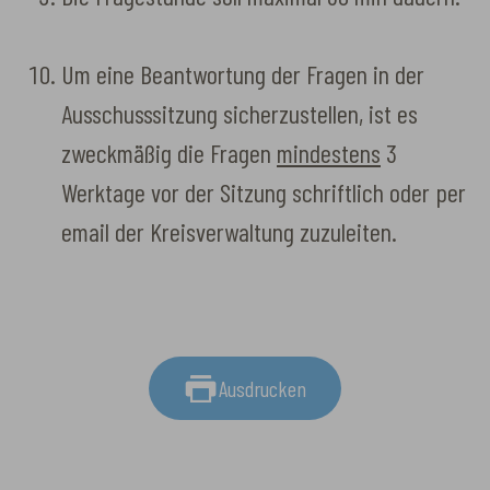
Um eine Beantwortung der Fragen in der
Ausschusssitzung sicherzustellen, ist es
zweckmäßig die Fragen
mindestens
3
Werktage vor der Sitzung schriftlich oder per
email der Kreisverwaltung zuzuleiten.
Ausdrucken