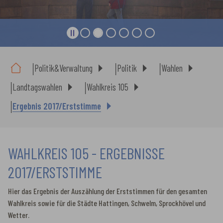
Sie sind hier:
Politik&Verwaltung
Politik
Wahlen
Landtagswahlen
Wahlkreis 105
Ergebnis 2017/Erststimme
WAHLKREIS 105 - ERGEBNISSE
2017/ERSTSTIMME
Hier das Ergebnis der Auszählung der Erststimmen für den gesamten
Wahlkreis sowie für die Städte Hattingen, Schwelm, Sprockhövel und
Wetter.