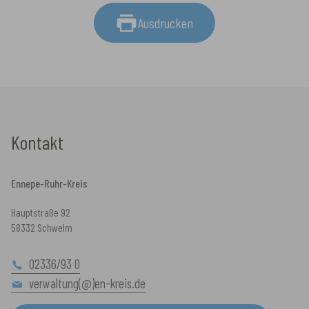
Ausdrucken
Kontakt
Ennepe-Ruhr-Kreis
Hauptstraße 92
58332 Schwelm
02336/93 0
verwaltung(@)en-kreis.de