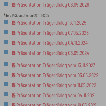
Präsentation Trägerdialog 06.05.2026
Ältere Präsentationen (2011-2025):
Präsentation Trägerdialog 13.11.2025
Präsentation Trägerdialog 07.05.2025
Präsentation Trägerdialog 04.11.2024
Präsentation Trägerdialog 08.05.2024
Präsentation Trägerdialog vom 13.11.2023
Präsentation Trägerdialog vom 05.05.2022
Präsentation Trägerdialog vom 11.05.2022
Präsentation Trägerdialog vom 04.11.2021
Präsentation Trägerdialog vom 19.05.2021