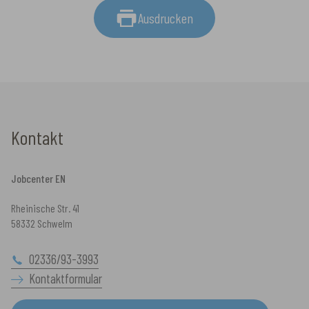
Ausdrucken
Kontakt
Jobcenter EN
Rheinische Str. 41
58332 Schwelm
02336/93-3993
Kontaktformular