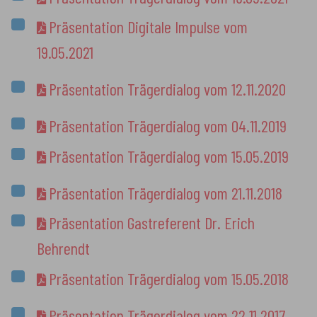
Präsentation Digitale Impulse vom
19.05.2021
Präsentation Trägerdialog vom 12.11.2020
Präsentation Trägerdialog vom 04.11.2019
Präsentation Trägerdialog vom 15.05.2019
Präsentation Trägerdialog vom 21.11.2018
Präsentation Gastreferent Dr. Erich
Behrendt
Präsentation Trägerdialog vom 15.05.2018
Präsentation Trägerdialog vom 22.11.2017