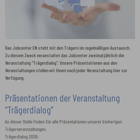
Das Jobcenter EN steht mit den Trägern im regelmäßigen Austausch.
Zu diesem Zweck veranstaltet das Jobcenter zweimal jährlich die
Veranstaltung "Trägerdialog". Unsere Präsentationen aus den
Veranstaltungen stellen wir Ihnen nach jeder Veranstaltung hier zur
Verfügung.
Präsentationen der Veranstaltung
"Trägerdialog"
An dieser Stelle finden Sie alle Präsentationen unserer bisherigen
Trägerveranstaltungen.
Trägerdialog 2026: