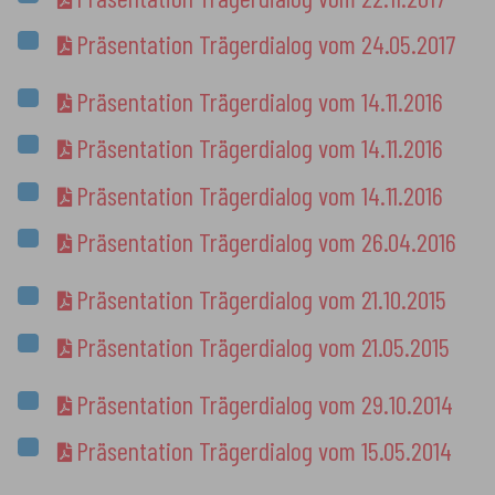
Präsentation Trägerdialog vom 24.05.2017
Präsentation Trägerdialog vom 14.11.2016
Präsentation Trägerdialog vom 14.11.2016
Präsentation Trägerdialog vom 14.11.2016
Präsentation Trägerdialog vom 26.04.2016
Präsentation Trägerdialog vom 21.10.2015
Präsentation Trägerdialog vom 21.05.2015
Präsentation Trägerdialog vom 29.10.2014
Präsentation Trägerdialog vom 15.05.2014