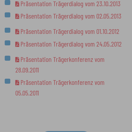
Präsentation Trägerdialog vom 23.10.2013
Präsentation Trägerdialog vom 02.05.2013
Präsentation Trägerdialog vom 01.10.2012
Präsentation Trägerdialog vom 24.05.2012
Präsentation Trägerkonferenz vom
28.09.2011
Präsentation Trägerkonferenz vom
05.05.2011