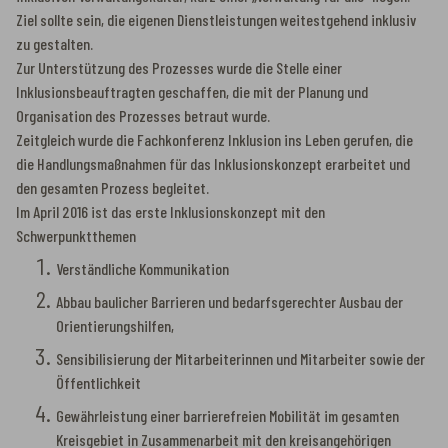
Ziel sollte sein, die eigenen Dienstleistungen weitestgehend inklusiv
zu gestalten.
Zur Unterstützung des Prozesses wurde die Stelle einer
Inklusionsbeauftragten geschaffen, die mit der Planung und
Organisation des Prozesses betraut wurde.
Zeitgleich wurde die Fachkonferenz Inklusion ins Leben gerufen, die
die Handlungsmaßnahmen für das Inklusionskonzept erarbeitet und
den gesamten Prozess begleitet.
Im April 2016 ist das erste Inklusionskonzept mit den
Schwerpunktthemen
Verständliche Kommunikation
Abbau baulicher Barrieren und bedarfsgerechter Ausbau der
Orientierungshilfen,
Sensibilisierung der Mitarbeiterinnen und Mitarbeiter sowie der
Öffentlichkeit
Gewährleistung einer barrierefreien Mobilität im gesamten
Kreisgebiet in Zusammenarbeit mit den kreisangehörigen