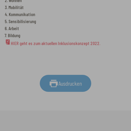
2. Wohnen
3. Mobilität
4. Kommunikation
5. Sensibilisierung
6. Arbeit
7. Bildung
HIER geht es zum aktuellen Inklusionskonzept 2022.
Ausdrucken