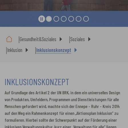
Sie sind hier:
Gesundheit&Soziales
Soziales
Inklusion
Inklusionskonzept
INKLUSIONSKONZEPT
Auf Grundlage des Artikel 2 der UN BRK, in dem ein universelles Design
von Produkten, Umfeldern, Programmen und Dienstleistungen für alle
Menschen gefordert wird, machte sich der Ennepe – Ruhr – Kreis 2014
auf den Weg ein Rahmenkonzept für einen „Aktionsplan Inklusion“ zu
formulieren. Hierbei sollte der Schwerpunkt auf der Förderung einer
inklusiven Verwaltungskultur, kurz einer „Verwaltung für alle“ liegen.