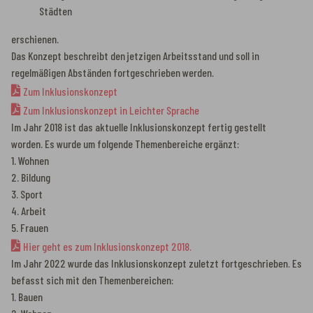
Städten
erschienen.
Das Konzept beschreibt den jetzigen Arbeitsstand und soll in
regelmäßigen Abständen fortgeschrieben werden.
Zum Inklusionskonzept
Zum Inklusionskonzept in Leichter Sprache
Im Jahr 2018 ist das aktuelle Inklusionskonzept fertig gestellt
worden. Es wurde um folgende Themenbereiche ergänzt:
1. Wohnen
2. Bildung
3. Sport
4. Arbeit
5. Frauen
Hier geht es zum Inklusionskonzept 2018.
Im Jahr 2022 wurde das Inklusionskonzept zuletzt fortgeschrieben. Es
befasst sich mit den Themenbereichen:
1. Bauen