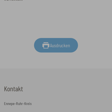
Ausdrucken
Kontakt
Ennepe-Ruhr-Kreis