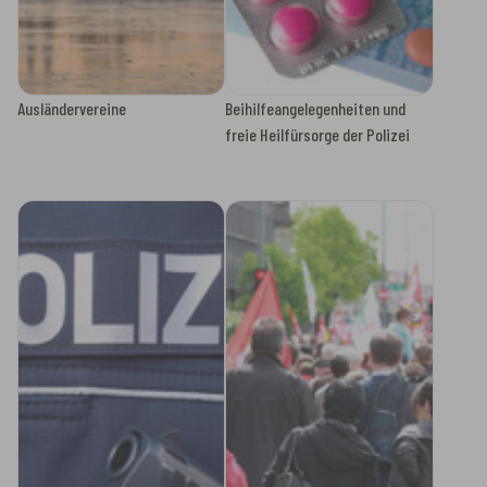
Ausländervereine
Beihilfeangelegenheiten und
freie Heilfürsorge der Polizei