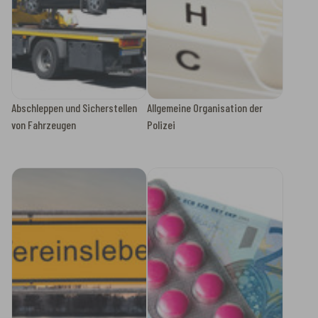
Abschleppen und Sicherstellen
Allgemeine Organisation der
von Fahrzeugen
Polizei