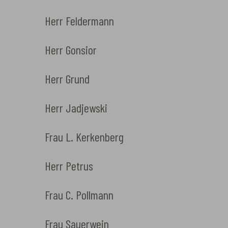
Herr Feldermann
Herr Gonsior
Herr Grund
Herr Jadjewski
Frau L. Kerkenberg
Herr Petrus
Frau C. Pollmann
Frau Sauerwein