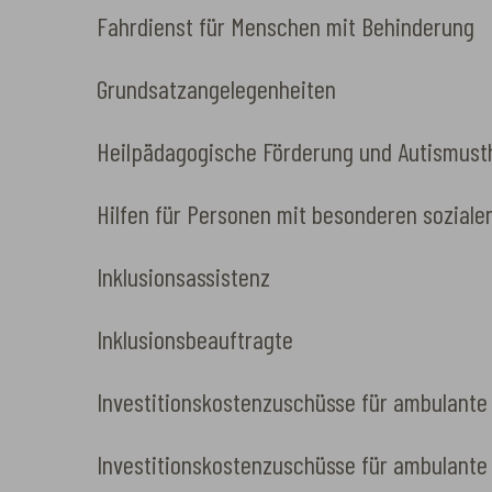
Fahrdienst für Menschen mit Behinderung
Grundsatzangelegenheiten
Heilpädagogische Förderung und Autismusth
Hilfen für Personen mit besonderen soziale
Inklusionsassistenz
Inklusionsbeauftragte
Investitionskostenzuschüsse für ambulante
Investitionskostenzuschüsse für ambulante