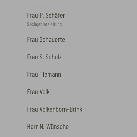
Frau P. Schäfer
Sachgebietsleitung
Frau Schauerte
Frau S. Schulz
Frau Tiemann
Frau Volk
Frau Volkenborn-Brink
Herr N. Wünsche