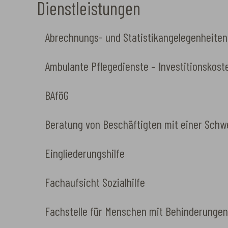
Dienstleistungen
Abrechnungs- und Statistikangelegenheiten
Ambulante Pflegedienste – Investitionskos
BAföG
Beratung von Beschäftigten mit einer Schw
Eingliederungshilfe
Fachaufsicht Sozialhilfe
Fachstelle für Menschen mit Behinderungen