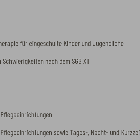
erapie für eingeschulte Kinder und Jugendliche
n Schwierigkeiten nach dem SGB XII
 Pflegeeinrichtungen
 Pflegeeinrichtungen sowie Tages-, Nacht- und Kurzze