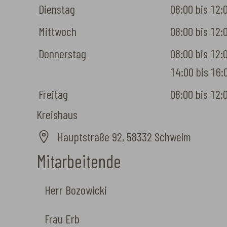
Dienstag
08:00 bis 12:
Mittwoch
08:00 bis 12:
Donnerstag
08:00 bis 12:0
14:00 bis 16:
Freitag
08:00 bis 12:
Kreishaus
Hauptstraße 92, 58332 Schwelm
Mitarbeitende
Herr Bozowicki
Frau Erb