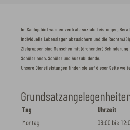
Im Sachgebiet werden zentrale soziale Leistungen, Bera
individuelle Lebenslagen abzusichern und die Rechtmäßi
Zielgruppen sind Menschen mit (drohender) Behinderung
Schülerinnen, Schüler und Auszubildende.
Unsere Dienstleistungen finden sie auf dieser Seite weit
Grundsatzangelegenheiten,
Tag
Uhrzeit
Montag
08:00 bis 12: