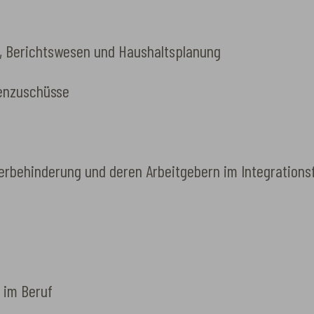
, Berichtswesen und Haushaltsplanung
tenzuschüsse
erbehinderung und deren Arbeitgebern im Integrations
 im Beruf