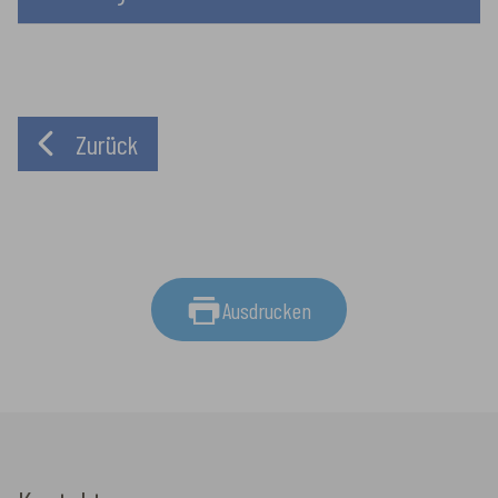
Zurück
Ausdrucken