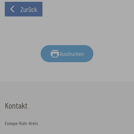
Zurück
Ausdrucken
Kontakt
Ennepe-Ruhr-Kreis