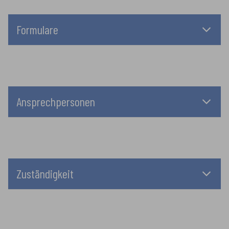
Formulare
Ansprechpersonen
Zuständigkeit