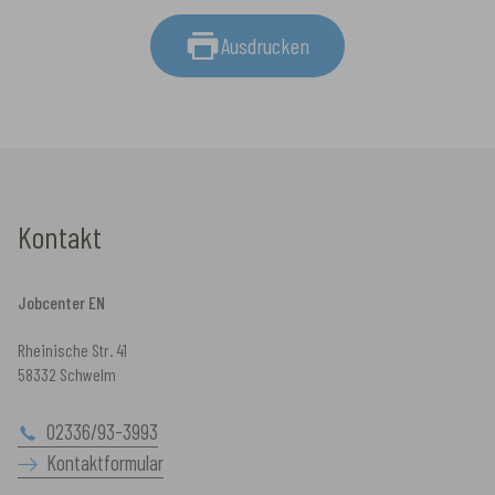
Ausdrucken
Kontakt
Jobcenter EN
Rheinische Str. 41
58332 Schwelm
02336/93-3993
Kontaktformular