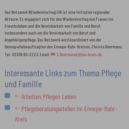
Das Netzwerk W(iedereinstieg) EN ist eine Initiative regionaler
Akteure. Es engagiert sich für den Wiedereinstieg von Frauen ins
Erwerbsleben und die Vereinbarkeit von Familie und Beruf,
insbesondere auch um die Vereinbarkeit von Beruf und
Angehörigenpflege. Das Netzwerk wird koordiniert von der
Demografiebeauftragten des Ennepe-Ruhr-Kreises, Christa Beermann,
Tel.: 02336 93-2223, Email:
C.Beermann(@)en-kreis.de
.
Interessante Links zum Thema Pflege
und Familie
Arbeiten Pflegen Leben
Pflegeberatungsstellen im Ennepe-Ruhr-
Kreis