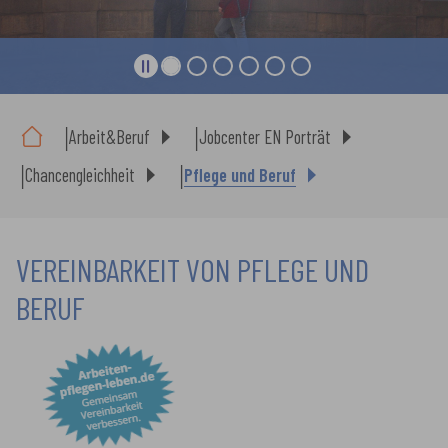
Sie sind hier:
Arbeit&Beruf
Jobcenter EN Porträt
Chancengleichheit
Pflege und Beruf
VEREINBARKEIT VON PFLEGE UND
BERUF