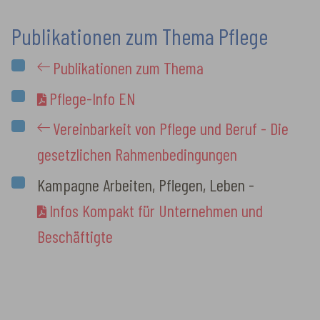
Publikationen zum Thema Pflege
Publikationen zum Thema
Pflege-Info EN
Vereinbarkeit von Pflege und Beruf - Die
gesetzlichen Rahmenbedingungen
Kampagne Arbeiten, Pflegen, Leben -
Infos Kompakt für Unternehmen und
Beschäftigte