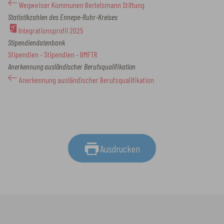
Wegweiser Kommunen Bertelsmann Stiftung
Statistikzahlen des Ennepe-Ruhr-Kreises
Integrationsprofil 2025
Stipendiendatenbank
Stipendien - Stipendien - BMFTR
Anerkennung ausländischer Berufsqualifikation
Anerkennung ausländischer Berufsqualifikation
Ausdrucken