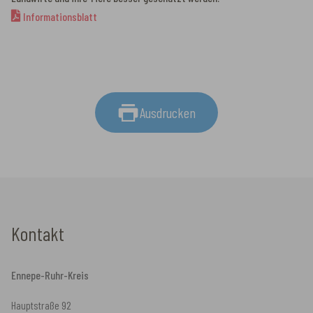
Informationsblatt
Ausdrucken
Kontakt
Ennepe-Ruhr-Kreis
Hauptstraße 92