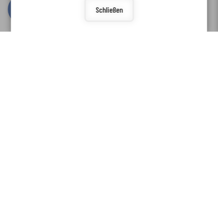
Schließen