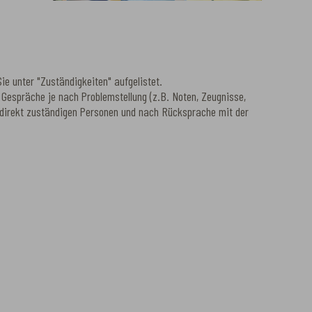
e unter "Zuständigkeiten" aufgelistet.
Gespräche je nach Problemstellung (z.B. Noten, Zeugnisse,
den direkt zuständigen Personen und nach Rücksprache mit der