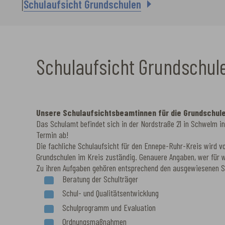
Schulaufsicht Grundschulen
Schulaufsicht Grundschul
Unsere Schulaufsichtsbeamtinnen für die Grundschul
Das Schulamt befindet sich in der Nordstraße 21 in Schwelm in 
Termin ab!
Die fachliche Schulaufsicht für den Ennepe-Ruhr-Kreis wird 
Grundschulen im Kreis zuständig. Genauere Angaben, wer für we
Zu ihren Aufgaben gehören entsprechend den ausgewiesenen S
Beratung der Schulträger
Schul- und Qualitätsentwicklung
Schulprogramm und Evaluation
Ordnungsmaßnahmen