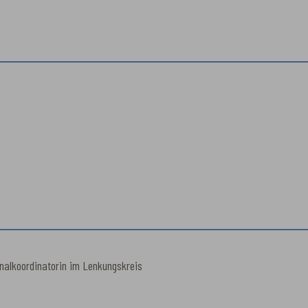
nalkoordinatorin im Lenkungskreis