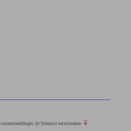
ulen) zusammenhängen, im Schulamt verschiedene