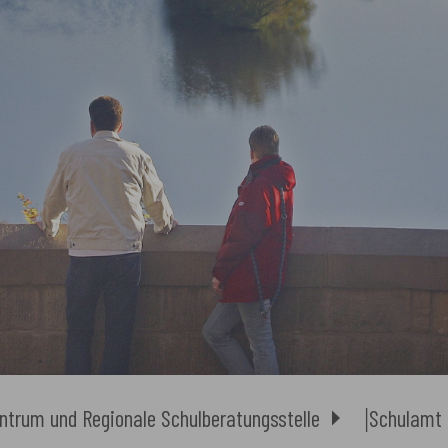
ntrum und Regionale Schulberatungsstelle
Schulamt