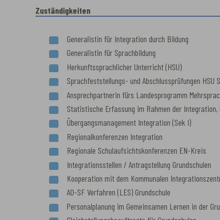
Zuständigkeiten
Generalistin für Integration durch Bildung
Generalistin für Sprachbildung
Herkunftssprachlicher Unterricht (HSU)
Sprachfeststellungs- und Abschlussprüfungen HSU S
Ansprechpartnerin fürs Landesprogramm Mehrsprach
Statistische Erfassung im Rahmen der Integration, P
Übergangsmanagement Integration (Sek I)
Regionalkonferenzen Integration
Regionale Schulaufsichtskonferenzen EN-Kreis
Integrationsstellen / Antragstellung Grundschulen
Kooperation mit dem Kommunalen Integrationszentrum
AO-SF Verfahren (LES) Grundschule
Personalplanung im Gemeinsamen Lernen in der Gru