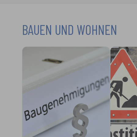
BAUEN UND WOHNEN