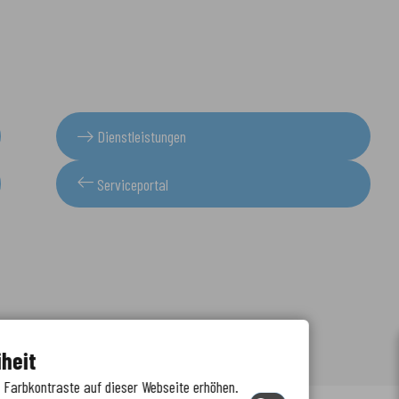
Dienstleistungen
Serviceportal
iheit
e Farbkontraste auf dieser Webseite erhöhen.