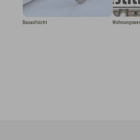
Bauaufsicht
Wohnungswe