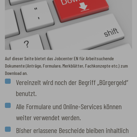
Auf dieser Seite bietet das Jobcenter EN für Arbeitsuchende
Dokumente (Anträge, Formulare, Merkblätter, Fachkonzepte etc.) zum
Download an.
Vereinzelt wird noch der Begriff ­„Bürgergeld“
benutzt.
Alle Formulare und Online-Services können
weiter verwendet werden.
Bisher erlassene Bescheide bleiben inhaltlich