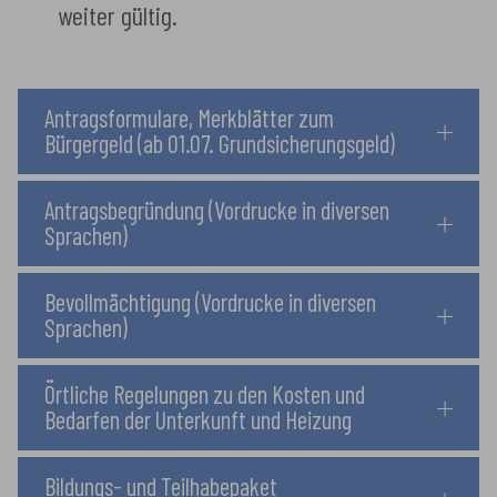
weiter gültig.
Antragsformulare, Merkblätter zum
Bürgergeld (ab 01.07. Grundsicherungsgeld)
Antragsbegründung (Vordrucke in diversen
Sprachen)
Bevollmächtigung (Vordrucke in diversen
Sprachen)
Örtliche Regelungen zu den Kosten und
Bedarfen der Unterkunft und Heizung
Bildungs- und Teilhabepaket