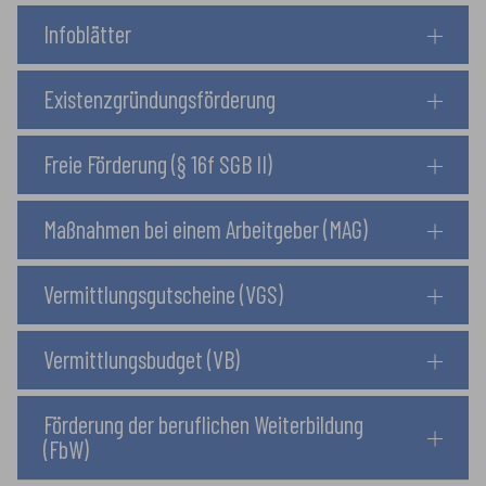
Infoblätter
Existenzgründungsförderung
Freie Förderung (§ 16f SGB II)
Maßnahmen bei einem Arbeitgeber (MAG)
Vermittlungsgutscheine (VGS)
Vermittlungsbudget (VB)
Förderung der beruflichen Weiterbildung
(FbW)