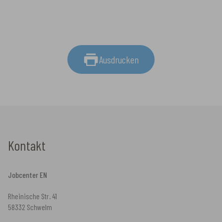
Ausdrucken
Kontakt
Jobcenter EN
Rheinische Str. 41
58332 Schwelm