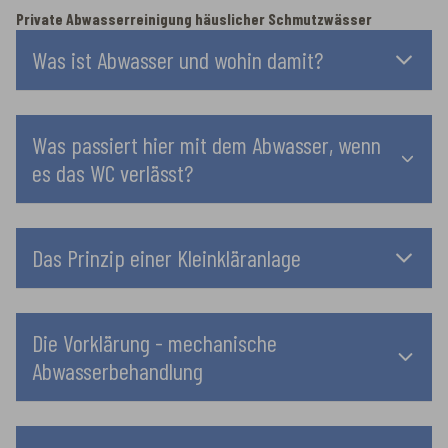
Private Abwasserreinigung häuslicher Schmutzwässer
Was ist Abwasser und wohin damit?
Was passiert hier mit dem Abwasser, wenn
es das WC verlässt?
Das Prinzip einer Kleinkläranlage
Die Vorklärung - mechanische
Abwasserbehandlung