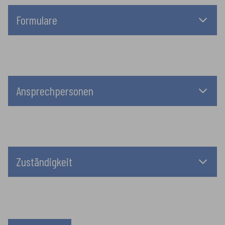
Formulare
Ansprechpersonen
Zuständigkeit