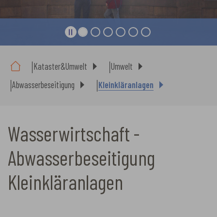
Sie sind hier:
Kataster&Umwelt
Umwelt
Abwasserbeseitigung
Kleinkläranlagen
Wasserwirtschaft -
Abwasserbeseitigung
Kleinkläranlagen