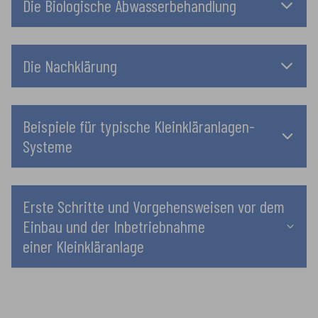
Die Biologische Abwasserbehandlung
Die Nachklärung
Beispiele für typische Kleinkläranlagen-
Systeme
Erste Schritte und Vorgehensweisen vor dem
Einbau und der Inbetriebnahme
einer Kleinkläranlage