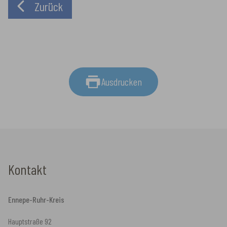
Zurück
Ausdrucken
Kontakt
Ennepe-Ruhr-Kreis
Hauptstraße 92