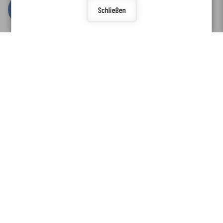
Schließen