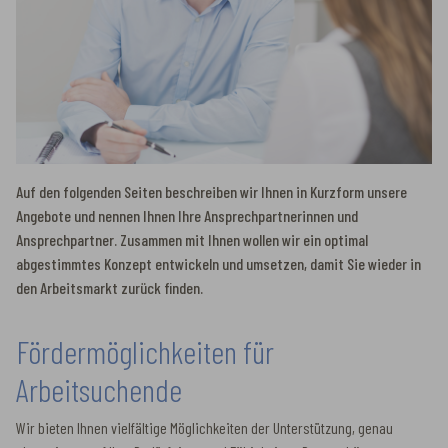
Auf den folgenden Seiten beschreiben wir Ihnen in Kurzform unsere
Angebote und nennen Ihnen Ihre Ansprechpartnerinnen und
Ansprechpartner. Zusammen mit Ihnen wollen wir ein optimal
abgestimmtes Konzept entwickeln und umsetzen, damit Sie wieder in
den Arbeitsmarkt zurück finden.
Fördermöglichkeiten für
Arbeitsuchende
Wir bieten Ihnen vielfältige Möglichkeiten der Unterstützung, genau