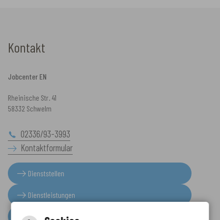
Kontakt
Jobcenter EN
Rheinische Str. 41
58332 Schwelm
02336/93-3993
Kontaktformular
Dienststellen
Dienstleistungen
Presseinformationen