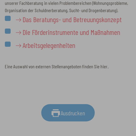
unserer Fachberatung in vielen Problembereichen (Wohnungsprobleme,
Organisation der Schuldnerberatung, Sucht- und Drogenberatung).
Das Beratungs- und Betreuungskonzept
Die Förderinstrumente und Maßnahmen
Arbeitsgelegenheiten
Eine Auswahl von externen Stellenangeboten finden Sie hier.
Ausdrucken