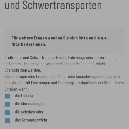
und Schwertransporten
Für weitere Fragen wenden Sie sich bitte an die u.a.
Mitarbeiter/innen.
Großraum- und Schwertransporte sind Fahrzeuge oder deren Ladungen,
bei denen die gesetzlich vorgeschriebenen Maße und Gewichte
überschritten werden.
Sie benötigen eine Erlaubnis und/oder eine Ausnahmegenehmigung für
den Verkehr mit Fahrzeugen und Fahrzeugkombinationen auf öffentlichen
Straßen, wenn:
die Ladung,
die Abmessungen,
die Achslast oder
das Gesamtgewicht