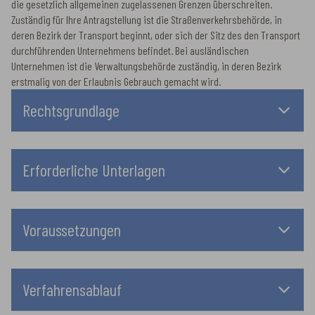
die gesetzlich allgemeinen zugelassenen Grenzen überschreiten.
Zuständig für Ihre Antragstellung ist die Straßenverkehrsbehörde, in
deren Bezirk der Transport beginnt, oder sich der Sitz des den Transport
durchführenden Unternehmens befindet. Bei ausländischen
Unternehmen ist die Verwaltungsbehörde zuständig, in deren Bezirk
erstmalig von der Erlaubnis Gebrauch gemacht wird.
Rechtsgrundlage
Erforderliche Unterlagen
Voraussetzungen
Verfahrensablauf