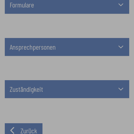
Formulare
Ansprechpersonen
Zuständigkeit
Zurück