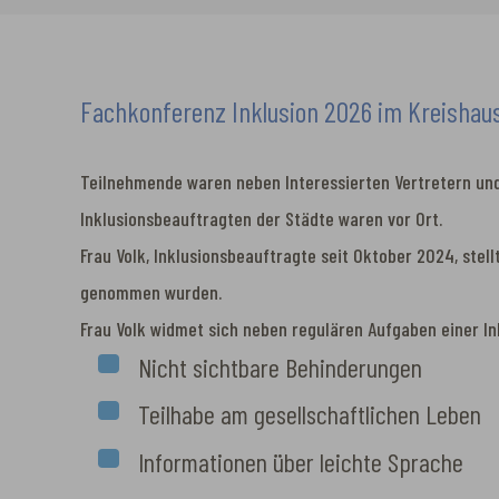
Fachkonferenz Inklusion 2026 im Kreisha
Teilnehmende waren neben Interessierten Vertretern und
Inklusionsbeauftragten der Städte waren vor Ort.
Frau Volk, Inklusionsbeauftragte seit Oktober 2024, ste
genommen wurden.
Frau Volk widmet sich neben regulären Aufgaben einer 
Nicht sichtbare Behinderungen
Teilhabe am gesellschaftlichen Leben
Informationen über leichte Sprache