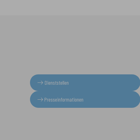
Dienststellen
Presseinformationen