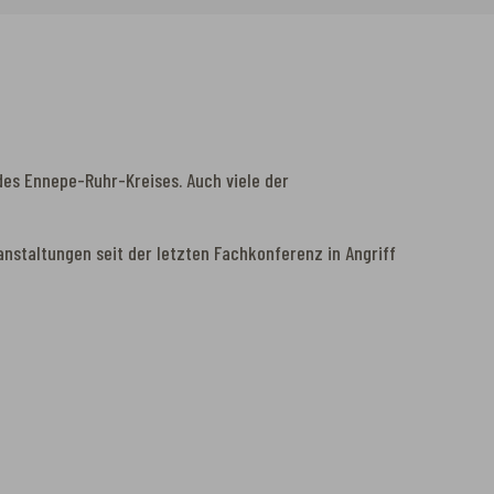
es Ennepe-Ruhr-Kreises. Auch viele der
anstaltungen seit der letzten Fachkonferenz in Angriff