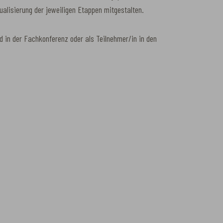
ualisierung der jeweiligen Etappen mitgestalten.
ed in der Fachkonferenz oder als Teilnehmer/in in den