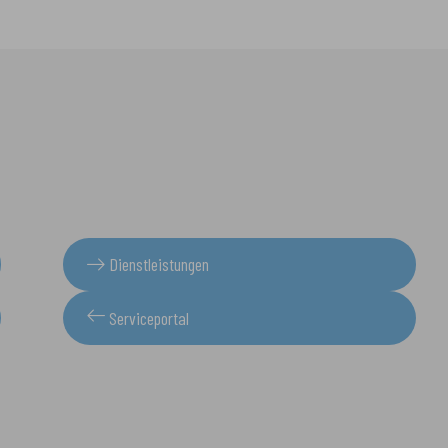
Dienstleistungen
Serviceportal