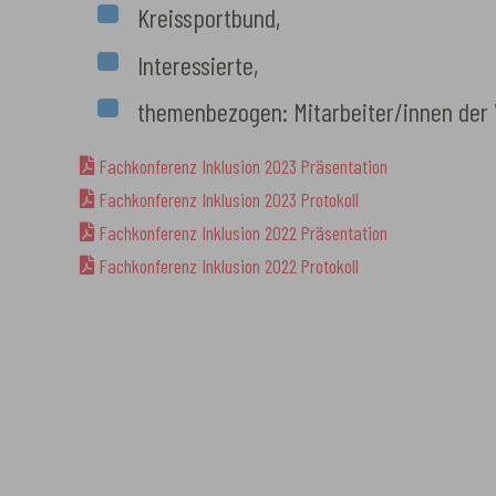
Kreissportbund,
Interessierte,
themenbezogen: Mitarbeiter/innen der
Fachkonferenz Inklusion 2023 Präsentation
Fachkonferenz Inklusion 2023 Protokoll
Fachkonferenz Inklusion 2022 Präsentation
Fachkonferenz Inklusion 2022 Protokoll