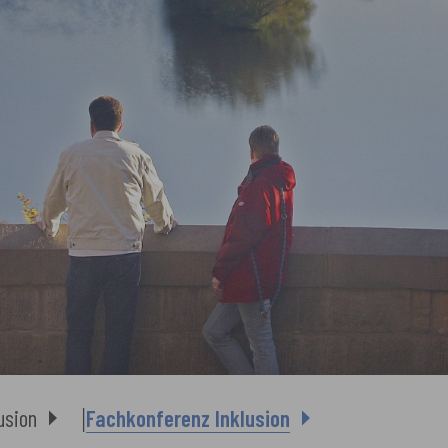
usion
Fachkonferenz Inklusion