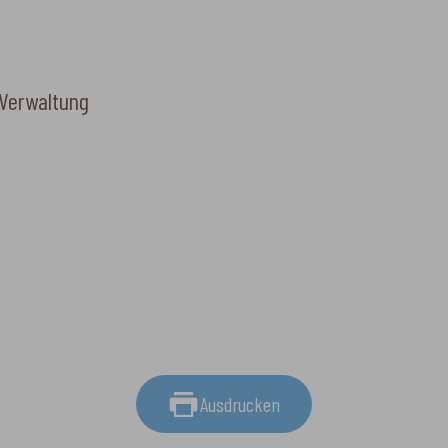
 Verwaltung
Ausdrucken