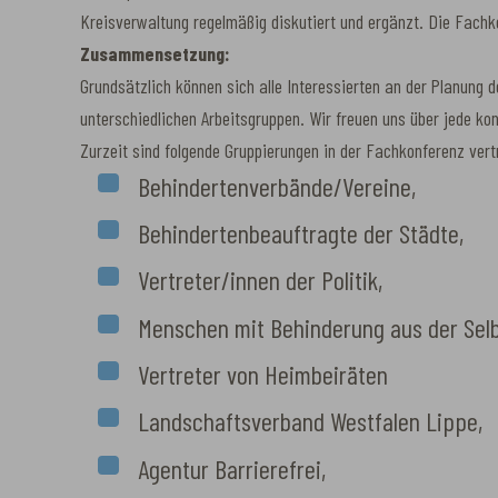
Kreisverwaltung regelmäßig diskutiert und ergänzt. Die Fachko
Zusammensetzung:
Grundsätzlich können sich alle Interessierten an der Planung d
unterschiedlichen Arbeitsgruppen. Wir freuen uns über jede ko
Zurzeit sind folgende Gruppierungen in der Fachkonferenz vert
Behindertenverbände/Vereine,
Behindertenbeauftragte der Städte,
Vertreter/innen der Politik,
Menschen mit Behinderung aus der Selb
Vertreter von Heimbeiräten
Landschaftsverband Westfalen Lippe,
Agentur Barrierefrei,