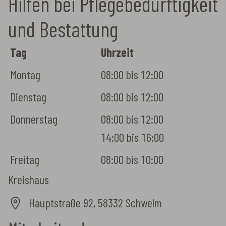
Hilfen bei Pflegebedürftigkeit
und Bestattung
Tag
Uhrzeit
Montag
08:00 bis 12:00
Dienstag
08:00 bis 12:00
Donnerstag
08:00 bis 12:00

14:00 bis 16:00
Freitag
08:00 bis 10:00
Kreishaus
Hauptstraße 92, 58332 Schwelm