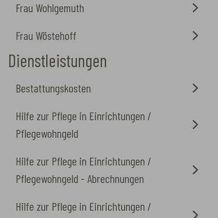
Frau Wohlgemuth
Frau Wöstehoff
Dienstleistungen
Bestattungskosten
Hilfe zur Pflege in Einrichtungen /
Pflegewohngeld
Hilfe zur Pflege in Einrichtungen /
Pflegewohngeld - Abrechnungen
Hilfe zur Pflege in Einrichtungen /