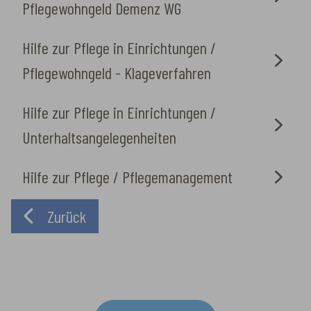
Pflegewohngeld Demenz WG
Hilfe zur Pflege in Einrichtungen /
Pflegewohngeld - Klageverfahren
Hilfe zur Pflege in Einrichtungen /
Unterhaltsangelegenheiten
Hilfe zur Pflege / Pflegemanagement
Zurück