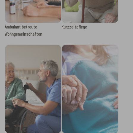
Ambulant betreute
Kurzzeitpflege
Wohngemeinschaften