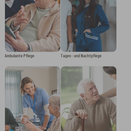
Ambulante Pflege
Tages- und Nachtpflege