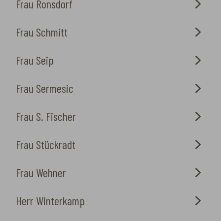
Frau Ronsdorf
Frau Schmitt
Frau Seip
Frau Sermesic
Frau S. Fischer
Frau Stückradt
Frau Wehner
Herr Winterkamp