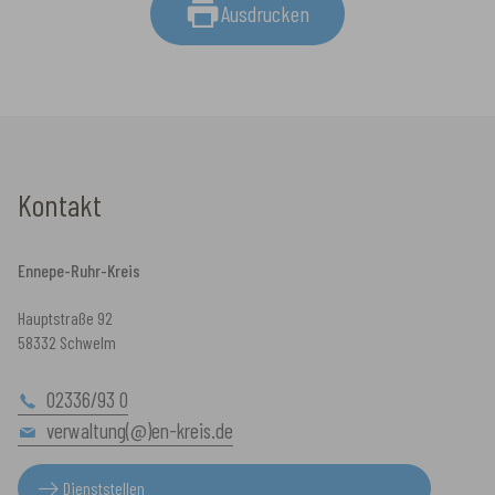
Ausdrucken
Kontakt
Ennepe-Ruhr-Kreis
Hauptstraße 92
58332 Schwelm
02336/93 0
verwaltung(@)en-kreis.de
Dienststellen