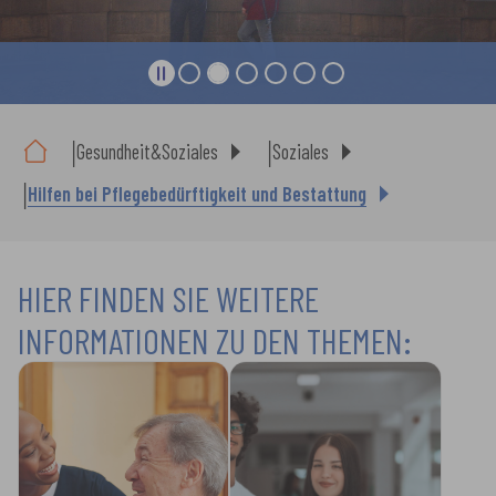
Sie sind hier:
Gesundheit&Soziales
Soziales
Hilfen bei Pflegebedürftigkeit und Bestattung
HIER FINDEN SIE WEITERE
INFORMATIONEN ZU DEN THEMEN: