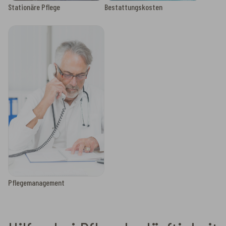
Stationäre Pflege
Bestattungskosten
Pflegemanagement