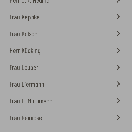
Frau Keppke
Frau Kölsch
Herr Kücking
Frau Lauber
Frau Liermann
Frau L. Muthmann
Frau Reinicke