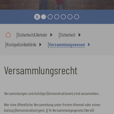
Sie sind hier:
Sicherheit&Verkehr
Sicherheit
Kreispolizeibehörde
Versammlungswesen
Versammlungsrecht
Versammlungen und Aufzüge (Demonstrationen) sind anzumelden.
Wer eine öffentliche Versammlung unter freiem Himmel oder einen
Aufzug (Demonstration) gem. § 14 Versammlungsgesetz (VersG)