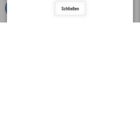
Schließen