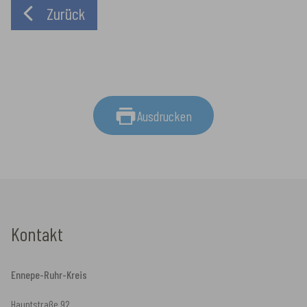
Zurück
Ausdrucken
Kontakt
Ennepe-Ruhr-Kreis
Hauptstraße 92