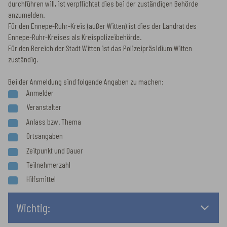
durchführen will, ist verpflichtet dies bei der zuständigen Behörde
anzumelden.
Für den Ennepe-Ruhr-Kreis (außer Witten) ist dies der Landrat des
Ennepe-Ruhr-Kreises als Kreispolizeibehörde.
Für den Bereich der Stadt Witten ist das Polizeipräsidium Witten
zuständig.
Bei der Anmeldung sind folgende Angaben zu machen:
Anmelder
Veranstalter
Anlass bzw. Thema
Ortsangaben
Zeitpunkt und Dauer
Teilnehmerzahl
Hilfsmittel
Wichtig: