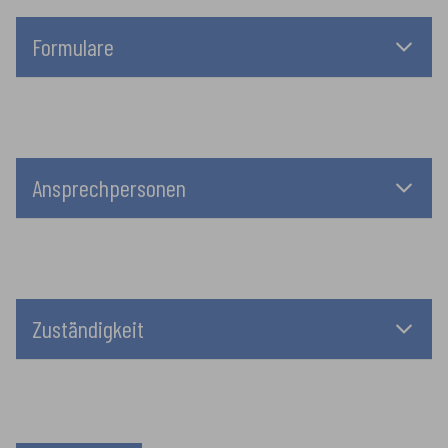
Formulare
Ansprechpersonen
Zuständigkeit