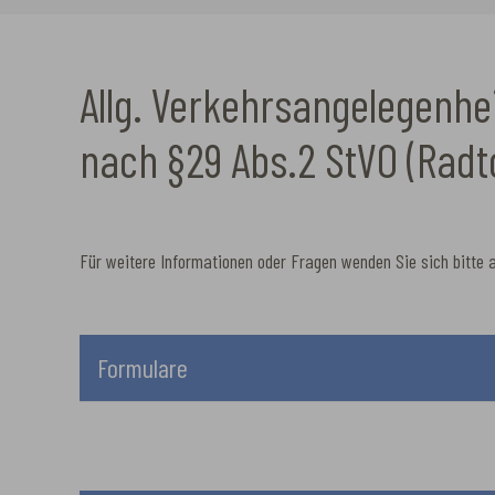
Allg. Verkehrsangelegenhe
nach §29 Abs.2 StVO (Radt
Für weitere Informationen oder Fragen wenden Sie sich bitte an
Formulare