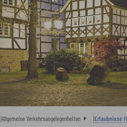
Allgemeine Verkehrsangelegenheiten
Erlaubnisse 