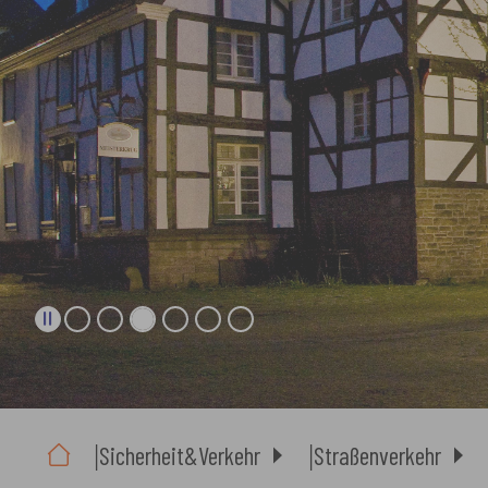
Sie sind hier:
Sicherheit&Verkehr
Straßenverkehr