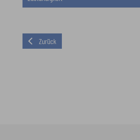
Zurück