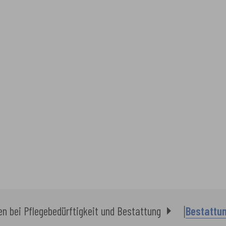
fen bei Pflegebedürftigkeit und Bestattung
Bestattu