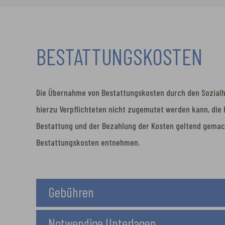
BESTATTUNGSKOSTEN
Die Übernahme von Bestattungskosten durch den Sozialhil
hierzu Verpflichteten nicht zugemutet werden kann, die 
Bestattung und der Bezahlung der Kosten geltend gema
Bestattungskosten entnehmen.
Gebühren
Notwendige Unterlagen