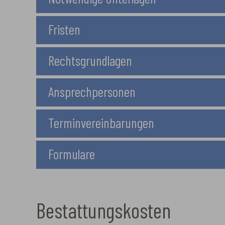
Fristen
Rechtsgrundlagen
Ansprechpersonen
Terminvereinbarungen
Formulare
Bestattungskosten