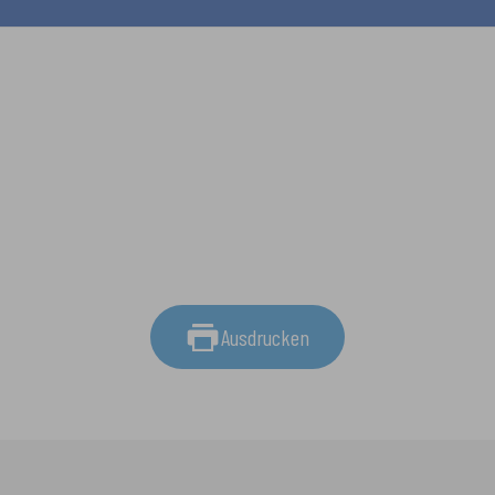
Ausdrucken