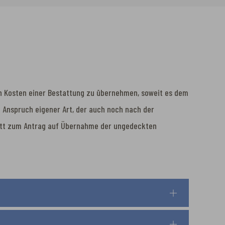
hen Kosten einer Bestattung zu übernehmen, soweit es dem
n Anspruch eigener Art, der auch noch nach der
att zum Antrag auf Übernahme der ungedeckten