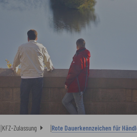
KFZ-Zulassung
Rote Dauerkennzeichen für Händl