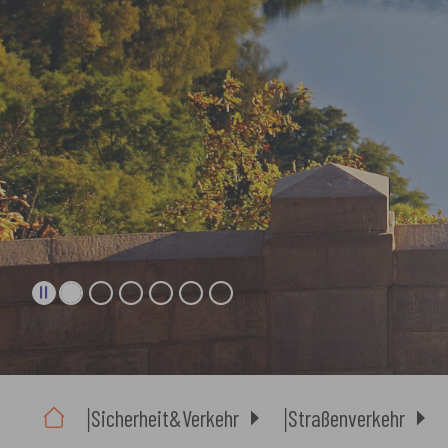
Sie sind hier:
Sicherheit&Verkehr
Straßenverkehr