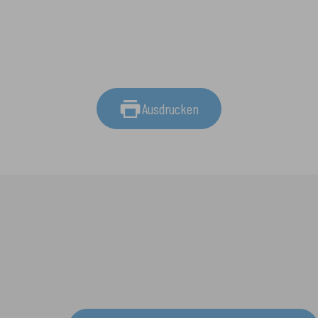
Ausdrucken