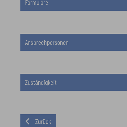
Formulare
Ansprechpersonen
Zuständigkeit
Zurück