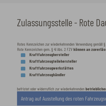
Zulassungsstelle - Rote D
Rotes Kennzeichen zur wiederkehrenden Verwendung gemäß § 
Rote Kennzeichen gem. § 41 Abs. 2 FZV
können an zuverläs
Kraftfahrzeughersteller
Kraftfahrzeugteilehersteller
Kraftfahrzeugwerkstätten
Kraftfahrzeughändler
befristet oder widerruflich zur wiederkehrenden
betrieblich
Antrag auf Ausstellung des roten Fahrzeugs