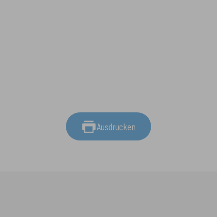
Ausdrucken