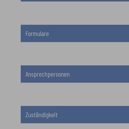
Formulare
Ansprechpersonen
Zuständigkeit