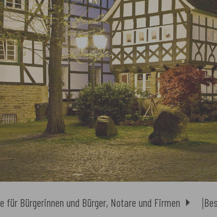
e für Bürgerinnen und Bürger, Notare und Firmen
Bes