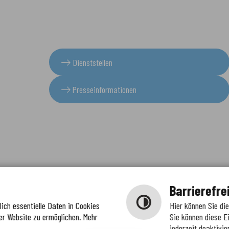
Dienststellen
Presseinformationen
Barrierefre
ich essentielle Daten in Cookies
Hier können Sie di
er Website zu ermöglichen. Mehr
Sie können diese E
jederzeit deaktivie