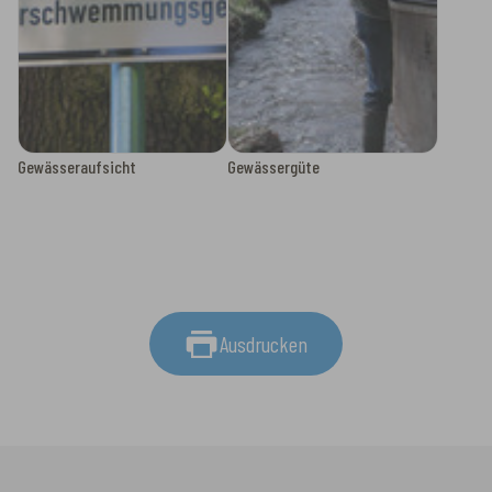
Gewässeraufsicht
Gewässergüte
Ausdrucken