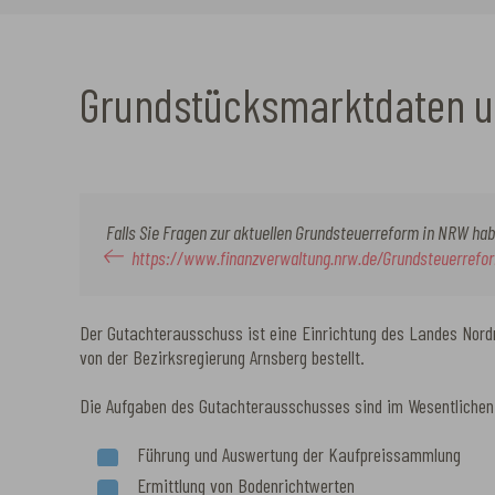
Grundstücksmarktdaten u
Falls Sie Fragen zur aktuellen Grundsteuerreform in NRW habe
https://www.finanzverwaltung.nrw.de/Grundsteuerrefo
Der Gutachterausschuss ist eine Einrichtung des Landes Nord
von der Bezirksregierung Arnsberg bestellt.
Die Aufgaben des Gutachterausschusses sind im Wesentlichen
Führung und Auswertung der Kaufpreissammlung
Ermittlung von Bodenrichtwerten