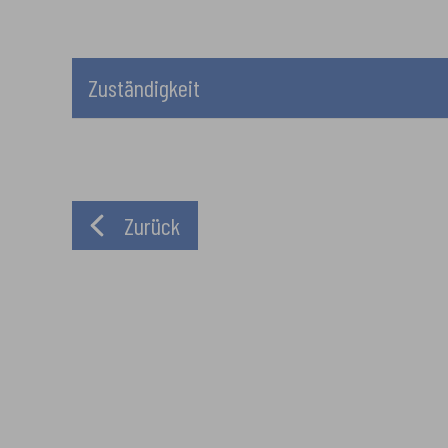
Zuständigkeit
Zurück