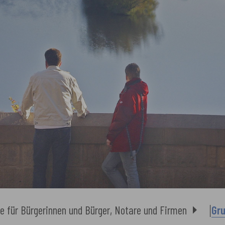
e für Bürgerinnen und Bürger, Notare und Firmen
Gr