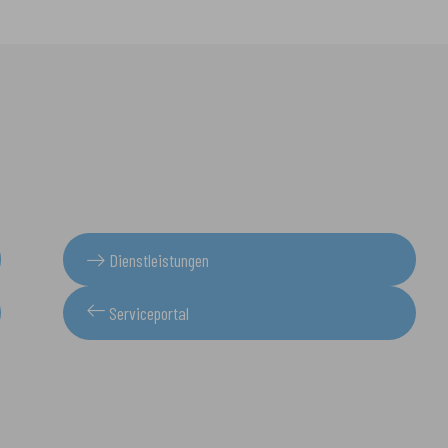
Dienstleistungen
Serviceportal