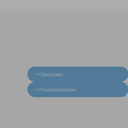
Dienststellen
Presseinformationen