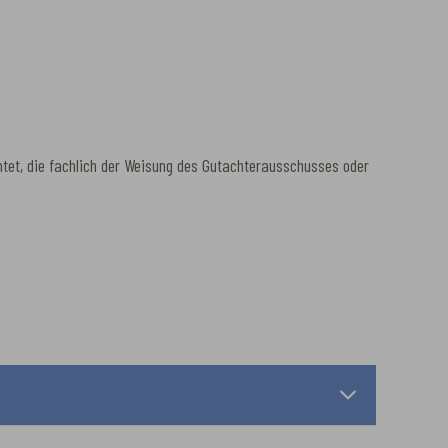
htet, die fachlich der Weisung des Gutachterausschusses oder