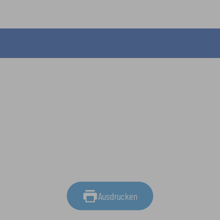
Ausdrucken