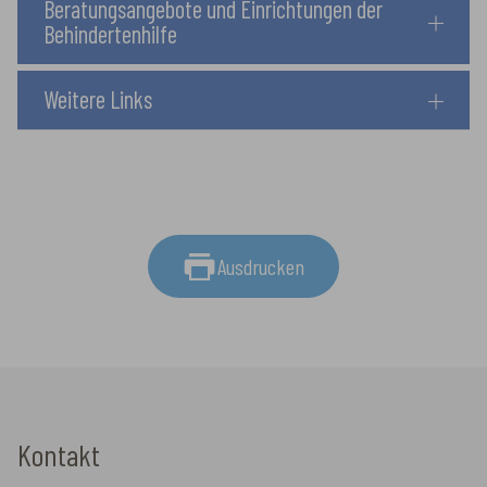
Beratungsangebote und Einrichtungen der
Behindertenhilfe
Weitere Links
Ausdrucken
Kontakt