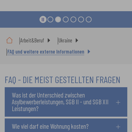
Sie sind hier:
Arbeit&Beruf
Ukraine
FAQ und weitere externe Informationen
FAQ - DIE MEIST GESTELLTEN FRAGEN
Was ist der Unterschied zwischen
Asylbewerberleistungen, SGB II - und SGB XII
Leistungen?
Wie viel darf eine Wohnung kosten?