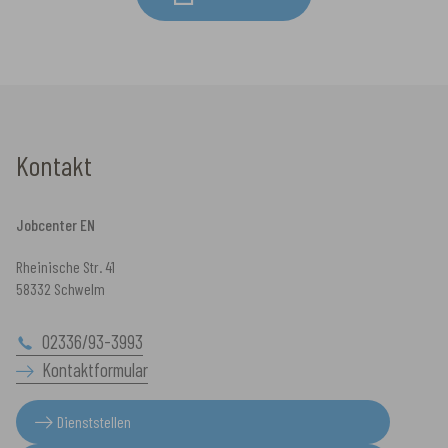
Kontakt
Jobcenter EN
Rheinische Str. 41
58332 Schwelm
02336/93-3993
Kontaktformular
Dienststellen