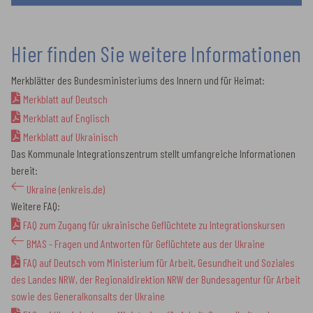
Hier finden Sie weitere Informationen
Merkblätter des Bundesministeriums des Innern und für Heimat:
Merkblatt auf Deutsch
Merkblatt auf Englisch
Merkblatt auf Ukrainisch
Das Kommunale Integrationszentrum stellt umfangreiche Informationen
bereit:
Ukraine (enkreis.de)
Weitere FAQ:
FAQ zum Zugang für ukrainische Geflüchtete zu Integrationskursen
BMAS - Fragen und Antworten für Geflüchtete aus der Ukraine
FAQ auf Deutsch vom Ministerium für Arbeit, Gesundheit und Soziales
des Landes NRW, der Regionaldirektion NRW der Bundesagentur für Arbeit
sowie des Generalkonsalts der Ukraine