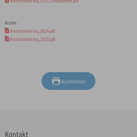
Kreismonitoring_2025_Einzelseiten.pdf
Archiv:
Kreismonitoring_2024.pdf
Kreismonitoring_2023.pdf
Ausdrucken
Kontakt