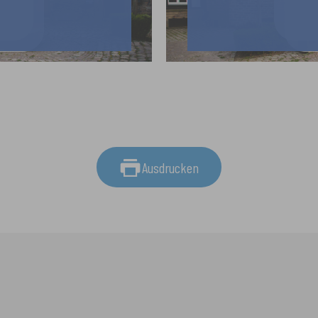
Ausdrucken