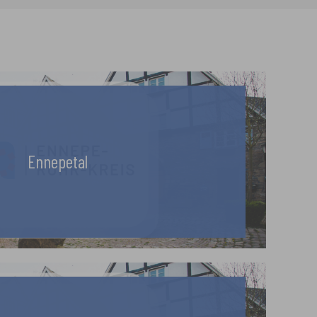
Ennepetal