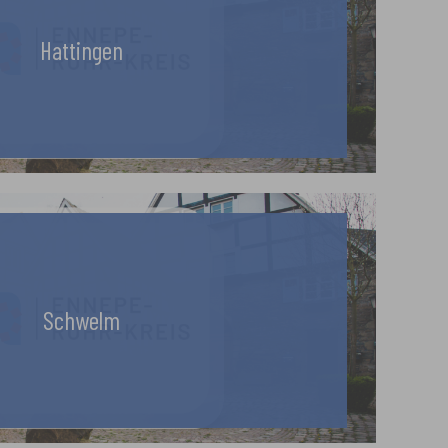
Hattingen
Schwelm