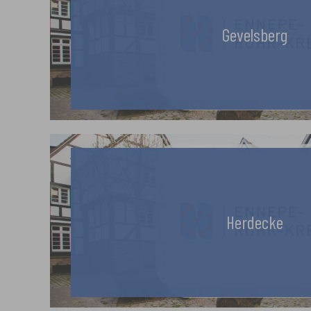
Gevelsberg
Herdecke