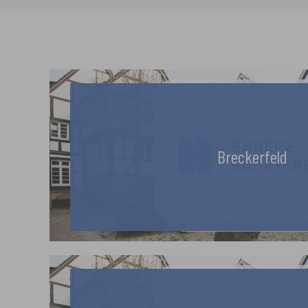
Breckerfeld