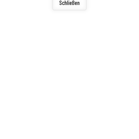
Schließen