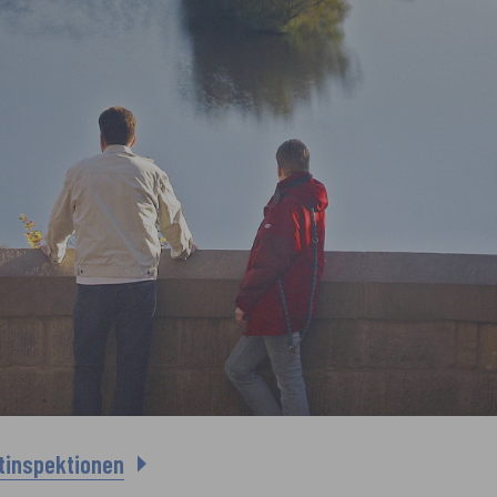
inspektionen