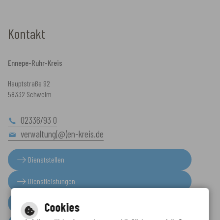
Kontakt
Ennepe-Ruhr-Kreis
Hauptstraße 92
58332 Schwelm
02336/93 0
verwaltung(@)en-kreis.de
Dienststellen
Dienstleistungen
Presseinformationen
Cookies