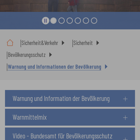
Sie sind hier:
Sicherheit&Verkehr
Sicherheit
Bevölkerungsschutz
Warnung und Informationen der Bevölkerung
Warnung und Information der Bevölkerung
Warnmittelmix
Video - Bundesamt für Bevölkerungsschutz