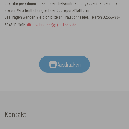
Über die jeweiligen Links in dem Bekanntmachungsdokument kommen
Sie zur Veröffentlichung auf der Subreport-Plattform.
Bei Fragen wenden Sie sich bitte an Frau Schneider, Telefon 02336-93-
3943, E-Mail:
b.schneider(@)en-kreis.de
Ausdrucken
Kontakt