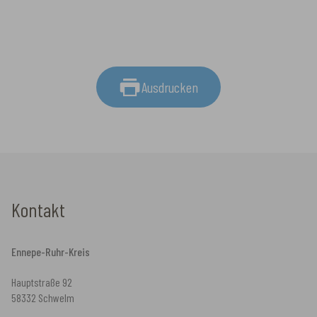
Ausdrucken
Kontakt
Ennepe-Ruhr-Kreis
Hauptstraße 92
58332 Schwelm