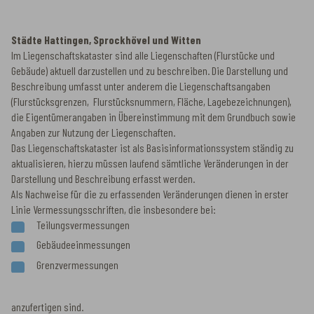
Städte Hattingen, Sprockhövel und Witten
Im Liegenschaftskataster sind alle Liegenschaften (Flurstücke und
Gebäude) aktuell darzustellen und zu beschreiben. Die Darstellung und
Beschreibung umfasst unter anderem die Liegenschaftsangaben
(Flurstücksgrenzen, Flurstücksnummern, Fläche, Lagebezeichnungen),
die Eigentümerangaben in Übereinstimmung mit dem Grundbuch sowie
Angaben zur Nutzung der Liegenschaften.
Das Liegenschaftskataster ist als Basisinformationssystem ständig zu
aktualisieren, hierzu müssen laufend sämtliche Veränderungen in der
Darstellung und Beschreibung erfasst werden.
Als Nachweise für die zu erfassenden Veränderungen dienen in erster
Linie Vermessungsschriften, die insbesondere bei:
Teilungsvermessungen
Gebäudeeinmessungen
Grenzvermessungen
anzufertigen sind.