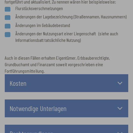
fortgeführt und aktualisiert. Zu nennen wären hier beispielsweise:
Flurstücksverschmelzungen
Änderungen der Lagebezeichnung (Straßennamen, Hausnummern)
Änderungen im Gebäudebestand
Änderungen der Nutzungsart einer Liegenschaft (siehe auch
Informationsbatt tatsächliche Nutzung)
Auch in diesen Fällen erhalten Eigentümer, Erbbauberechtigte,
Grundbuchamt und Finanzamt soweit vorgeschrieben eine
Fortführungsmitteilung.
Kosten
Notwendige Unterlagen