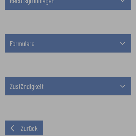
Rechtsgrundlagen
Formulare
Zuständigkeit
Zurück