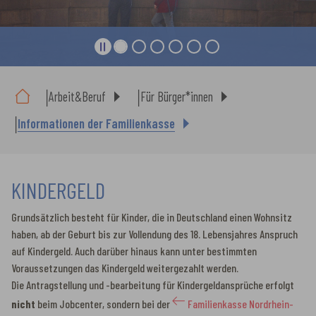
Sie sind hier:
Arbeit&Beruf
Für Bürger*innen
Informationen der Familienkasse
KINDERGELD
Grundsätzlich besteht für Kinder, die in Deutschland einen Wohnsitz
haben, ab der Geburt bis zur Vollendung des 18. Lebensjahres Anspruch
auf Kindergeld. Auch darüber hinaus kann unter bestimmten
Voraussetzungen das Kindergeld weitergezahlt werden.
Die Antragstellung und -bearbeitung für Kindergeldansprüche erfolgt
nicht
beim Jobcenter, sondern bei der
Familienkasse Nordrhein-