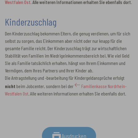
Westfalen Ost
. Alle weiteren Informationen erhalten Sie ebenfalls dort.
Kinderzuschlag
Den Kinderzuschlag bekommen Eltern, die genug verdienen, um für sich
selbst zu sorgen, das Einkommen aber nicht oder nur knapp für die
gesamte Familie reicht. Der Kinderzuschlag trägt zur wirtschaftlichen
Stabilität von Familien im Niedrigeinkommensbereich bei. Wie viel Geld
Sie als Familie tatsächlich erhalten, hängt von Ihrem Einkommen und
Vermögen, dem Ihres Partners und Ihrer Kinder ab.
Die Antragstellung und -bearbeitung für Kindergeldansprüche erfolgt
nicht
beim Jobcenter, sondern bei der
Familienkasse Nordrhein-
Westfalen Ost
. Alle weiteren Informationen erhalten Sie ebenfalls dort.
Ausdrucken