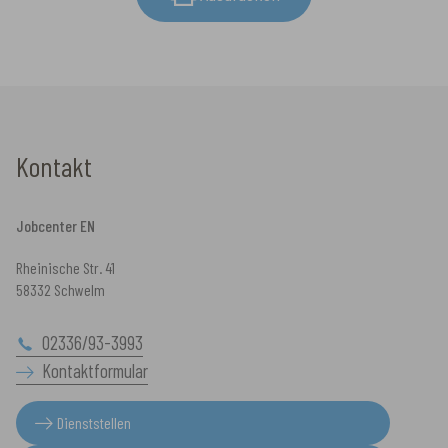
Kontakt
Jobcenter EN
Rheinische Str. 41
58332 Schwelm
02336/93-3993
Kontaktformular
Dienststellen