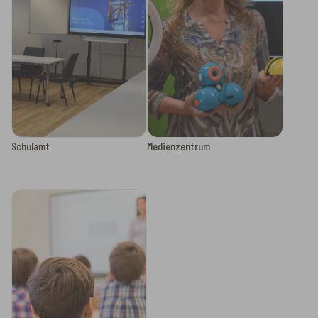
Schulamt
Medienzentrum