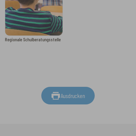
Regionale Schulberatungsstelle
Ausdrucken