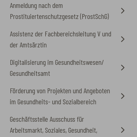
Anmeldung nach dem
Prostituiertenschutzgesetz (ProstSchG)
Assistenz der Fachbereichsleitung V und
der Amtsärztin
Digitalisierung im Gesundheitswesen/
Gesundheitsamt
Förderung von Projekten und Angeboten
im Gesundheits- und Sozialbereich
Geschäftsstelle Ausschuss für
Arbeitsmarkt, Soziales, Gesundheit,