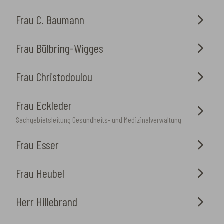
Frau C. Baumann
Frau Bülbring-Wigges
Frau Christodoulou
Frau Eckleder
Sachgebietsleitung Gesundheits- und Medizinalverwaltung
Frau Esser
Frau Heubel
Herr Hillebrand