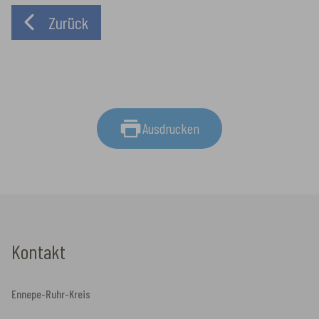
Zurück
Ausdrucken
Kontakt
Ennepe-Ruhr-Kreis