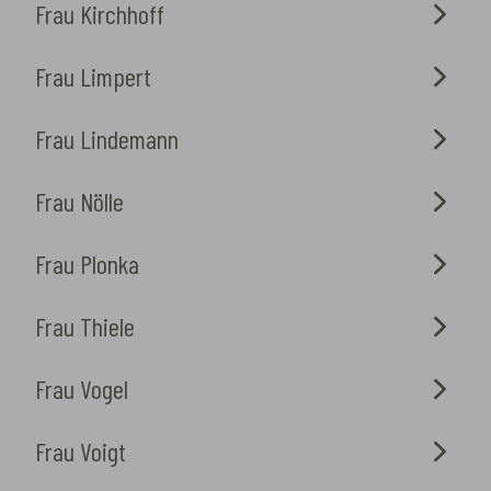
Frau Kirchhoff
Frau Limpert
Frau Lindemann
Frau Nölle
Frau Plonka
Frau Thiele
Frau Vogel
Frau Voigt