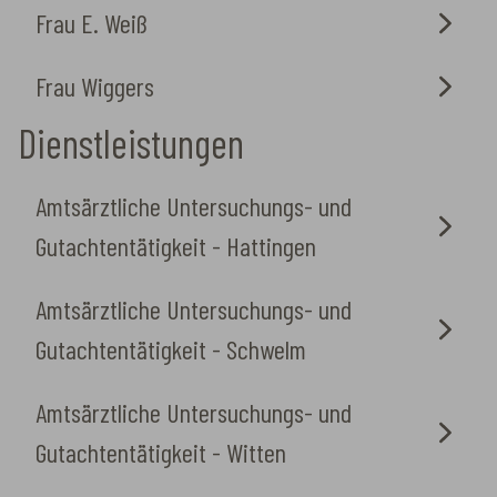
Frau E. Weiß
Frau Wiggers
Dienstleistungen
Amtsärztliche Untersuchungs- und
Gutachtentätigkeit - Hattingen
Amtsärztliche Untersuchungs- und
Gutachtentätigkeit - Schwelm
Amtsärztliche Untersuchungs- und
Gutachtentätigkeit - Witten