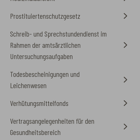
Prostituiertenschutzgesetz
Schreib- und Sprechstundendienst im
Rahmen der amtsärztlichen
Untersuchungsaufgaben
Todesbescheinigungen und
Leichenwesen
Verhütungsmittelfonds
Vertragsangelegenheiten für den
Gesundheitsbereich