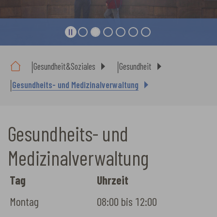
Sie sind hier:
Gesundheit&Soziales
Gesundheit
Gesundheits- und Medizinalverwaltung
Gesundheits- und
Medizinalverwaltung
Tag
Uhrzeit
Montag
08:00 bis 12:00