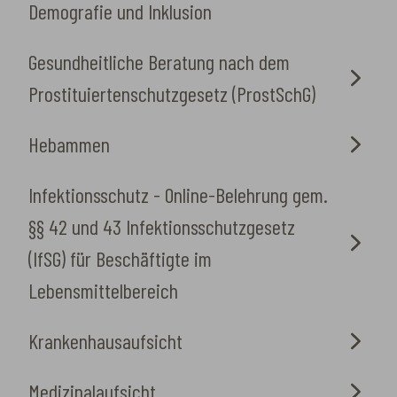
Demografie und Inklusion
Gesundheitliche Beratung nach dem
Prostituiertenschutzgesetz (ProstSchG)
Hebammen
Infektionsschutz - Online-Belehrung gem.
§§ 42 und 43 Infektionsschutzgesetz
(IfSG) für Beschäftigte im
Lebensmittelbereich
Krankenhausaufsicht
Medizinalaufsicht