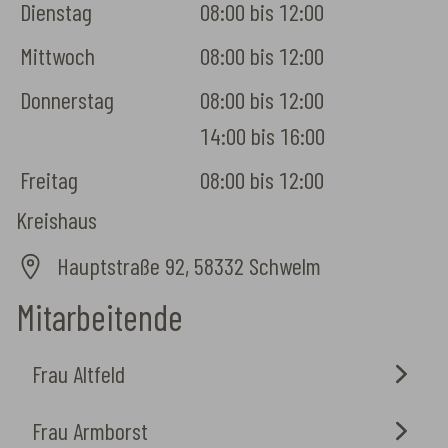
Dienstag
08:00 bis 12:00
Mittwoch
08:00 bis 12:00
Donnerstag
08:00 bis 12:00

14:00 bis 16:00
Freitag
08:00 bis 12:00
Kreishaus
Hauptstraße 92, 58332 Schwelm
Mitarbeitende
Frau Altfeld
Frau Armborst