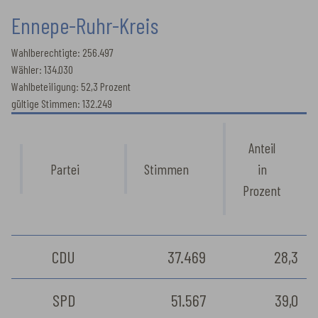
Ennepe-Ruhr-Kreis
Wahlberechtigte: 256.497
Wähler: 134.030
Wahlbeteiligung: 52,3 Prozent
gültige Stimmen: 132.249
Anteil
Partei
Stimmen
in
Prozent
CDU
37.469
28,3
SPD
51.567
39,0