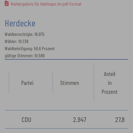
Wahlergebnis für Hattingen im pdf-Format
Herdecke
Wahlberechtigte: 18.975
Wähler: 10.738
Wahlbeteiligung: 56,6 Prozent
gültige Stimmen: 10.586
Anteil
Partei
Stimmen
in
Prozent
CDU
2.947
27,8