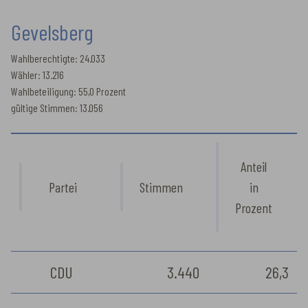
Gevelsberg
Wahlberechtigte: 24.033
Wähler: 13.216
Wahlbeteiligung: 55,0 Prozent
gültige Stimmen: 13.056
Anteil
Partei
Stimmen
in
Prozent
CDU
3.440
26,3