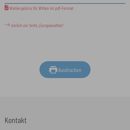
Wahlergebnis für Witten im pdf-Format
zurück zur Seite „Europawahlen”
Ausdrucken
Kontakt