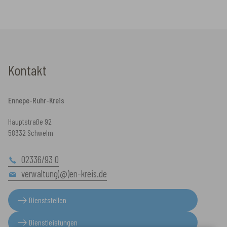
Kontakt
Ennepe-Ruhr-Kreis
Hauptstraße 92
58332 Schwelm
02336/93 0
verwaltung(@)en-kreis.de
Dienststellen
Dienstleistungen