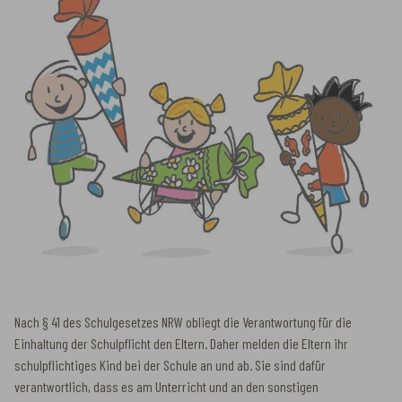
Nach § 41 des Schulgesetzes NRW obliegt die Verantwortung für die
Einhaltung der Schulpflicht den Eltern. Daher melden die Eltern ihr
schulpflichtiges Kind bei der Schule an und ab. Sie sind dafür
verantwortlich, dass es am Unterricht und an den sonstigen