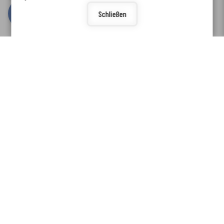
Schließen