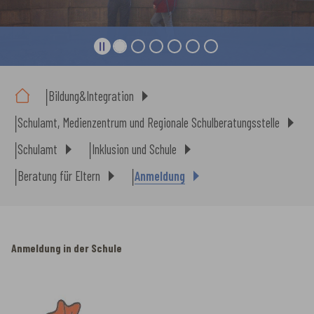
Sie sind hier:
Bildung&Integration
Schulamt, Medienzentrum und Regionale Schulberatungsstelle
Schulamt
Inklusion und Schule
Beratung für Eltern
Anmeldung
Anmeldung in der Schule