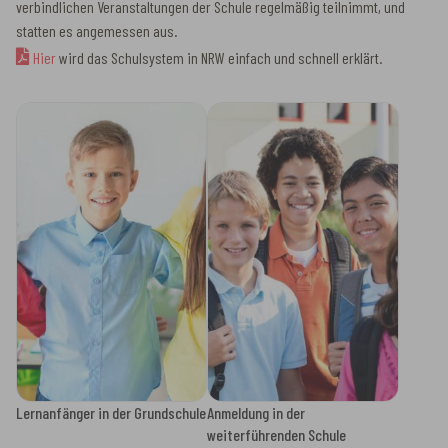
verbindlichen Veranstaltungen der Schule regelmäßig teilnimmt, und
statten es angemessen aus.
Hier
wird das Schulsystem in NRW einfach und schnell erklärt.
Lernanfänger in der Grundschule
Anmeldung in der
weiterführenden Schule