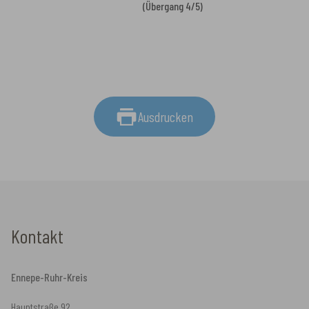
(Übergang 4/5)
Ausdrucken
Kontakt
Ennepe-Ruhr-Kreis
Hauptstraße 92